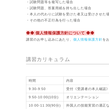
・試験問題等を複写した場合
・試験問題、答案用紙を持ち出した場合
・本人の代わりに試験を受けた者又は受けさせた
・その他の不正行為を行った場合
◆◆ 個人情報保護方針について ◆◆
講習のお申し込みにあたり、
個人情報保護方針
を
講習カリキュラム
時間
内容
9:30-9:50
受付《受講者の本人確認
9:50-10:00(10分)
オリエンテーション
10:00-11:30(90分)
外国人の技能実習の適正