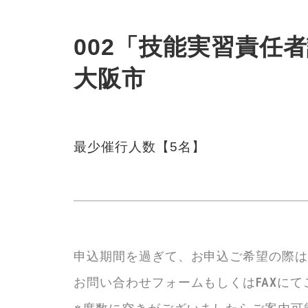
002「技能実習責任者講
大阪市
最少催行人数【5名】
申込期間を過ぎて、お申込ご希望の際
お問い合わせフォームもしくはFAXに