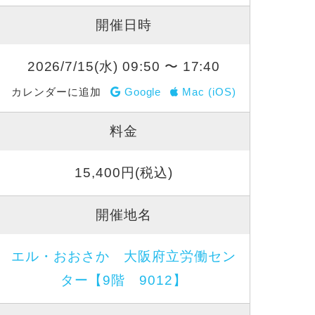
開催日時
2026/7/15(水) 09:50 〜 17:40
カレンダーに追加
Google
Mac (iOS)
料金
15,400円(税込)
開催地名
エル・おおさか 大阪府立労働セン
ター【9階 9012】