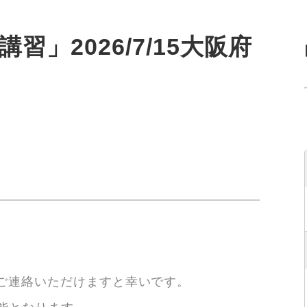
習」2026/7/15大阪府
は
てご連絡いただけますと幸いです。