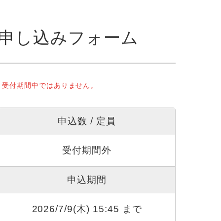
申し込みフォーム
受付期間中ではありません。
申込数 / 定員
受付期間外
申込期間
2026/7/9(木) 15:45 まで