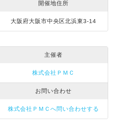
開催地住所
大阪府大阪市中央区北浜東3-14
主催者
株式会社ＰＭＣ
お問い合わせ
株式会社ＰＭＣへ問い合わせする