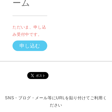
ーム
ただいま、申し込
み受付中です。
申し込む
SNS・ブログ・メール等にURLを貼り付けてご利用く
ださい