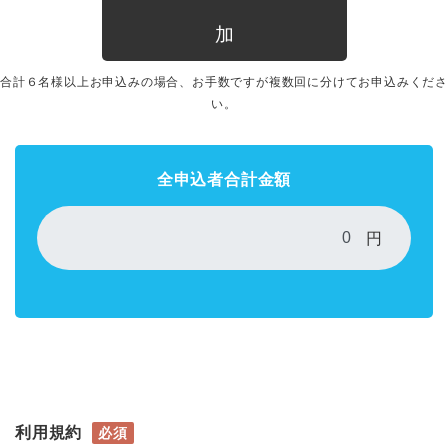
加
合計６名様以上お申込みの場合、お手数ですが複数回に分けてお申込みくださ
い。
全申込者合計金額
円
利用規約
必須