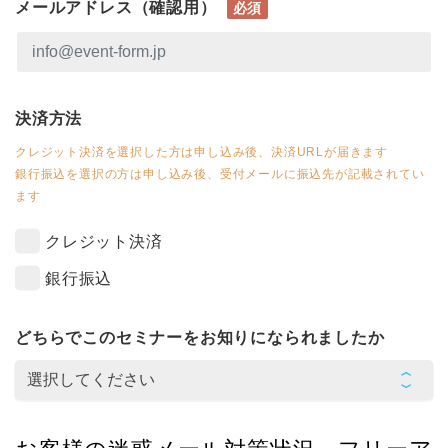
メールアドレス（確認用）
必須
決済方法
クレジット決済を選択した方は申し込み後、決済URLが届きます
銀行振込を選択の方は申し込み後、受付メールに振込先が記載されてい
ます
クレジット決済
銀行振込
どちらでこのセミナーをお知りになられましたか