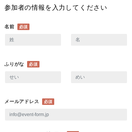
参加者の情報を入力してください
名前
必須
ふりがな
必須
メールアドレス
必須