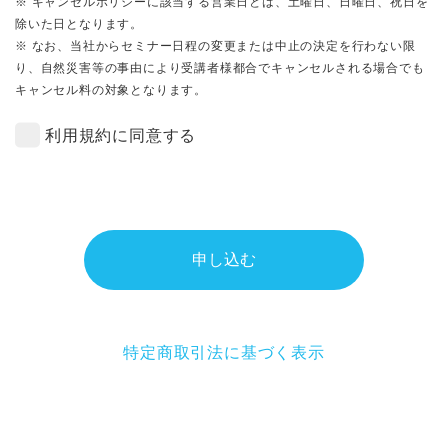
※ キャンセルポリシーに該当する営業日とは、土曜日、日曜日、祝日を
除いた日となります。
※ なお、当社からセミナー日程の変更または中止の決定を行わない限
り、自然災害等の事由により受講者様都合でキャンセルされる場合でも
キャンセル料の対象となります。
利用規約に同意する
申し込む
特定商取引法に基づく表示