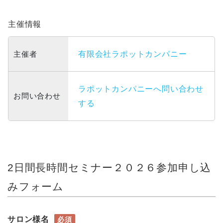
主催情報
主催者
有限会社ラポットカンパニー
ラポットカンパニーへ問い合わせ
お問い合わせ
する
2日間長時間セミナー２０２６参加申し込
みフォーム
サロン様名
必須