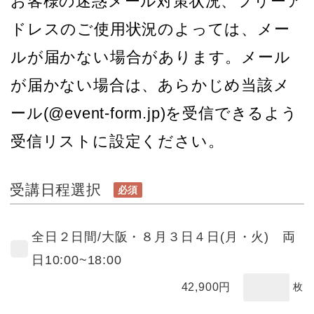
お客様の迷惑メール対策状況、フリーア
ドレスのご使用状況のよっては、メー
ルが届かない場合があります。メール
が届かない場合は、あらかじめ当該メ
ール(@event-form.jp)を受信できるよう
受信リストに設定ください。
受講日程選択
必須
全日２日間/大阪・８月３日４日(月・火) 両
日10:00~18:00
42,900
円
枚