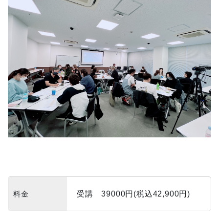
料金
受講 39000円(税込42,900円)