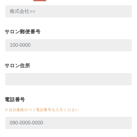
サロン郵便番号
サロン住所
電話番号
※当日連絡のつく電話番号を入力ください