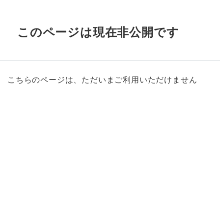
このページは現在非公開です
こちらのページは、ただいまご利用いただけません