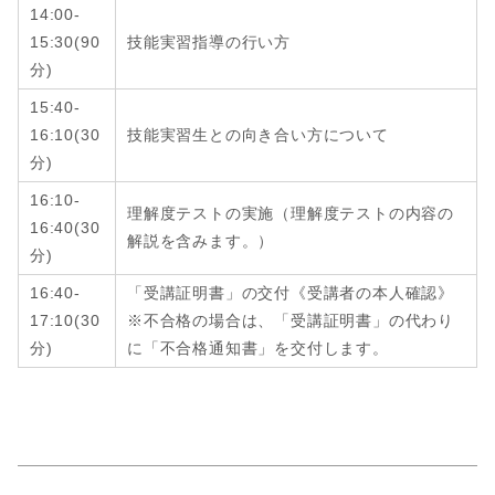
14:00-
15:30
(9
0
技能実習指導の行い方
分
)
15:40-
16:10
(3
0
技能実習生との向き合い方について
分
)
16:10-
理解度テストの実施（理解度テストの内容の
16:40
(
30
解説を含みます。）
分
)
16:40-
「受講証明書」の交付《受講者の本人確認》
17:10
(
30
※不合格の場合は、「受講証明書」の代わり
分
)
に「不合格通知書」を交付します。