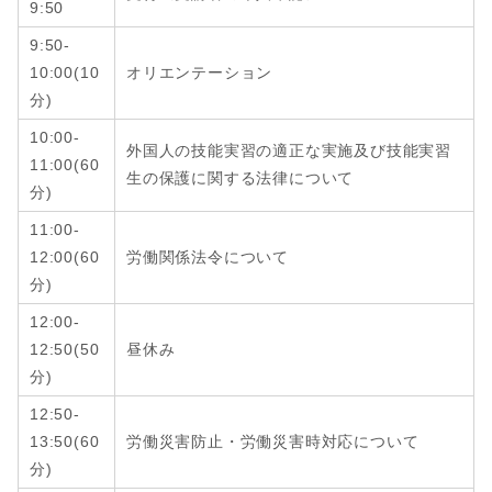
9:50
9:50-
10:00(10
オリエンテーション
分)
10:00-
外国人の技能実習の適正な実施及び技能実習
11:00(60
生の保護に関する法律について
分)
11:00-
12:00
(6
0
労働関係法令について
分
)
12:00-
12:50
(
50
昼休み
分
)
12:50-
13:50
(6
0
労働災害防止・労働災害時対応について
分
)