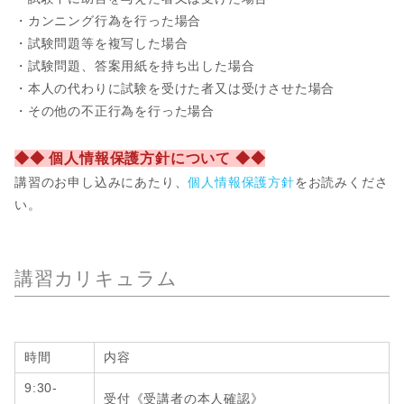
・カンニング行為を行った場合
・試験問題等を複写した場合
・試験問題、答案用紙を持ち出した場合
・本人の代わりに試験を受けた者又は受けさせた場合
・その他の不正行為を行った場合
◆◆ 個人情報保護方針について ◆◆
講習のお申し込みにあたり、
個人情報保護方針
をお読みくださ
い。
講習カリキュラム
時間
内容
9:30-
受付《受講者の本人確認》