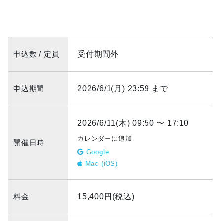
申込数 / 定員
受付期間外
申込期間
2026/6/1(月) 23:59 まで
2026/6/11(木) 09:50 〜 17:10
カレンダーに追加
開催日時
Google
Mac (iOS)
料金
15,400円(税込)