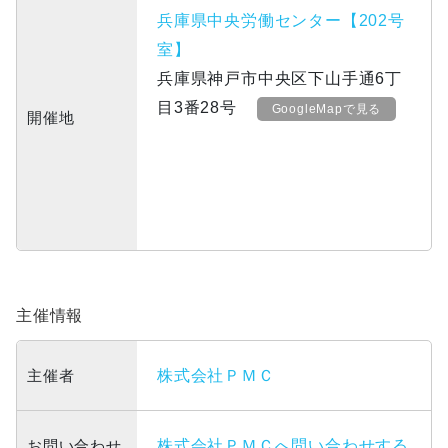
兵庫県中央労働センター【202号
室】
兵庫県神戸市中央区下山手通6丁
目3番28号
GoogleMapで見る
開催地
主催情報
主催者
株式会社ＰＭＣ
お問い合わせ
株式会社ＰＭＣへ問い合わせする