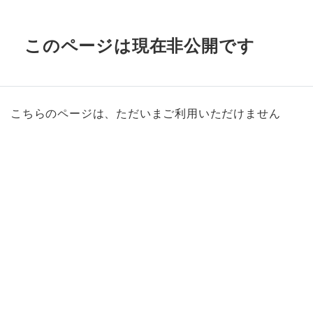
このページは現在非公開です
こちらのページは、ただいまご利用いただけません