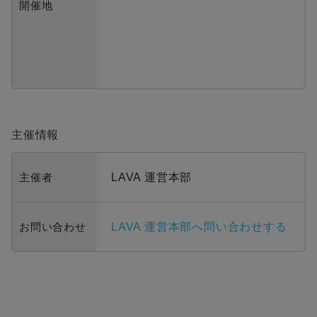
開催地
主催情報
主催者
LAVA 運営本部
お問い合わせ
LAVA 運営本部へ問い合わせする