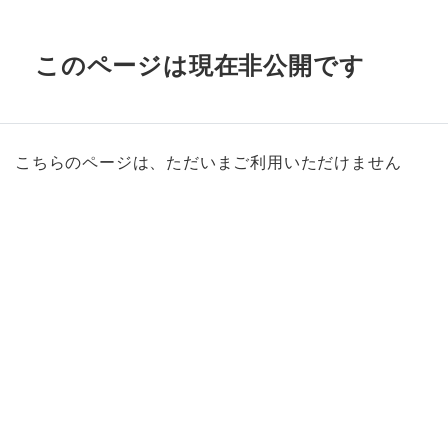
このページは現在非公開です
こちらのページは、ただいまご利用いただけません