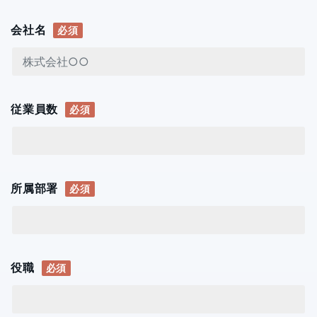
会社名
必須
従業員数
必須
所属部署
必須
役職
必須