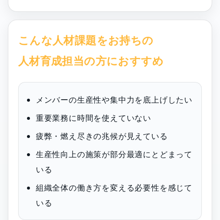
こんな人材課題をお持ちの
人材育成担当の方におすすめ
メンバーの生産性や集中力を底上げしたい
重要業務に時間を使えていない
疲弊・燃え尽きの兆候が見えている
生産性向上の施策が部分最適にとどまって
いる
組織全体の働き方を変える必要性を感じて
いる