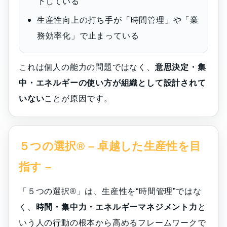
下している
生産性向上の打ち手が「時間管理」や「業
務効率化」で止まっている
これは個人の能力の問題ではなく、
意思決定・集
中・エネルギーの使い方が組織として設計されて
いない
ことが原因です。
５つの選択® – 卓越した生産性を目
指す –
「５つの選択®」は、生産性を“時間管理”ではな
く、
時間・集中力・エネルギーマネジメント力
と
いう人の行動の根本から高めるフレームワークで