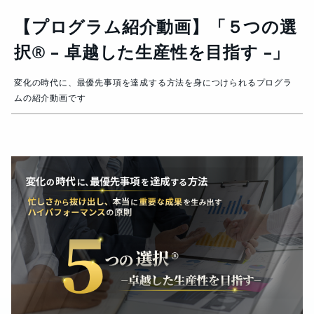
【プログラム紹介動画】「５つの選
択® – 卓越した生産性を目指す –」
変化の時代に、最優先事項を達成する方法を身につけられるプログラ
ムの紹介動画です