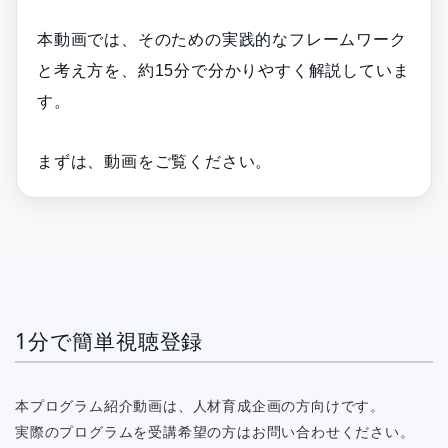
本動画では、そのための実践的なフレームワーク
と考え方を、約15分で分かりやすく解説していま
す。
まずは、動画をご覧ください。
1分で簡単視聴登録
本プログラム紹介動画は、人材育成企画の方向けです。
実際のプログラムを受講希望の方はお問い合わせください。