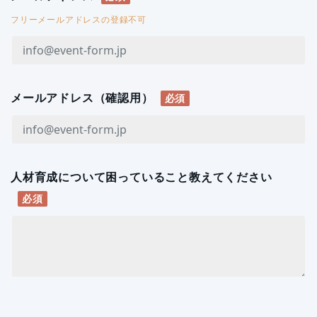
フリーメールアドレスの登録不可
メールアドレス（確認用）
必須
人材育成について困っていること教えてください
必須