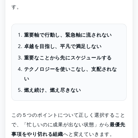
す。
重要軸で行動し、緊急軸に流されない
卓越を目指し、平凡で満足しない
重要なことから先にスケジュールする
テクノロジーを使いこなし、支配されな
い
燃え続け、燃え尽きない
この５つのポイントについて正しく選択すること
で、「忙しいのに成果が出ない状態」から
最優先
事項をやり切れる組織
へと変えていきます。