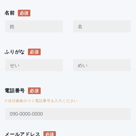
名前
必須
ふりがな
必須
電話番号
必須
※当日連絡のつく電話番号を入力ください
メールアドレス
必須