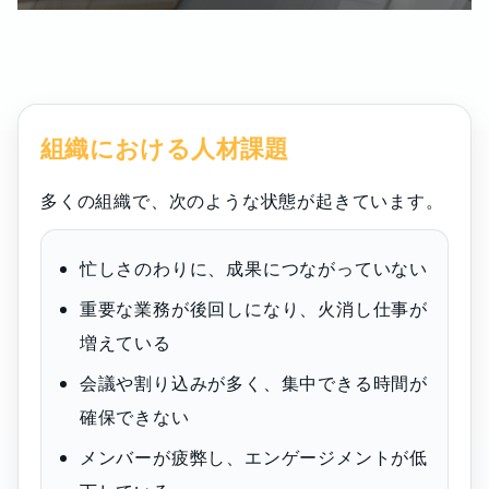
組織における人材課題
多くの組織で、次のような状態が起きています。
忙しさのわりに、成果につながっていない
重要な業務が後回しになり、火消し仕事が
増えている
会議や割り込みが多く、集中できる時間が
確保できない
メンバーが疲弊し、エンゲージメントが低