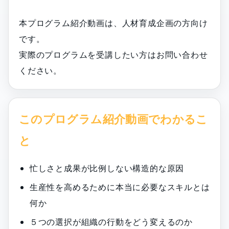
本プログラム紹介動画は、人材育成企画の方向け
です。
実際のプログラムを受講したい方はお問い合わせ
ください。
このプログラム紹介動画でわかるこ
と
忙しさと成果が比例しない構造的な原因
生産性を高めるために本当に必要なスキルとは
何か
５つの選択が組織の行動をどう変えるのか