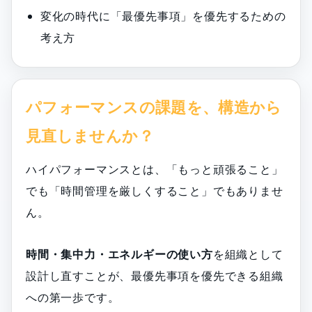
変化の時代に「最優先事項」を優先するための
考え方
パフォーマンスの課題を、構造から
見直しませんか？
ハイパフォーマンスとは、「もっと頑張ること」
でも「時間管理を厳しくすること」でもありませ
ん。
時間・集中力・エネルギーの使い方
を組織として
設計し直すことが、最優先事項を優先できる組織
への第一歩です。