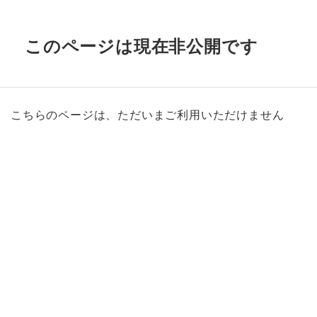
このページは現在非公開です
こちらのページは、ただいまご利用いただけません