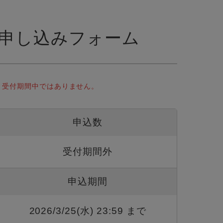
申し込みフォーム
受付期間中ではありません。
申込数
受付期間外
申込期間
2026/3/25(水) 23:59 まで