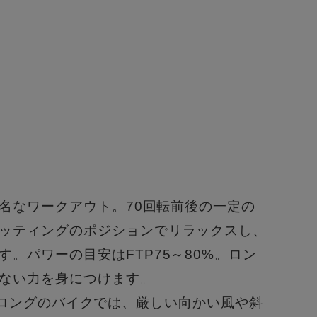
＞
有名なワークアウト。
70回転前後の一定の
ッティングのポジションでリラックスし、
す。
パワーの目安はFTP75～80%。ロン
ない力を身につけます。
られるロングのバイクでは、
厳しい向かい風や斜