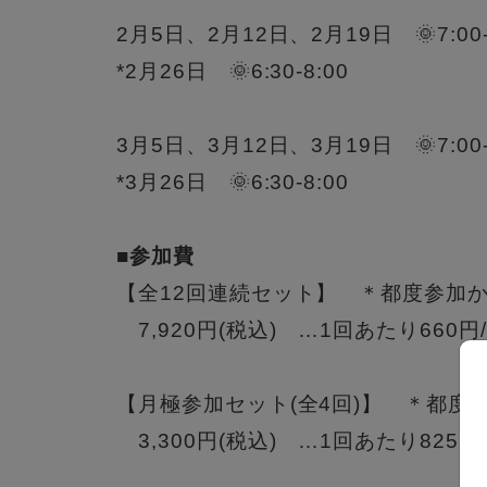
2月5日、2月12日、2月19日 🌞7:00‐
*2月26日 🌞6:30‐8:00
3月5日、3月12日、3月19日 🌞7:00‐
*3月26日 🌞6:30‐8:00
■参加費
【全12回連続セット】 ＊都度参加か
7,920円(税込) …1回あたり660円
【月極参加セット(全4回)】 ＊都度参
3,300円(税込) …1回あたり825円