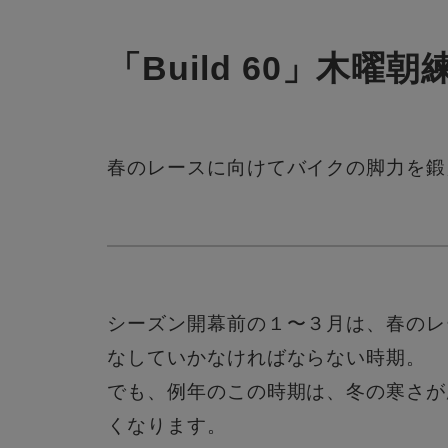
「Build 60」木曜
春のレースに向けてバイクの脚力を鍛
シーズン開幕前の１〜３月は、春のレ
なしていかなければならない時期。
でも、例年のこの時期は、冬の寒さが
くなります。