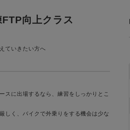
朝練FTP向上クラス
えていきたい方へ
ースに出場するなら、
練習をしっかりとこ
厳しく、
バイクで外乗りをする機会は少な