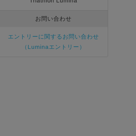
Triathlon Lumina
お問い合わせ
エントリーに関するお問い合わせ
（Luminaエントリー）