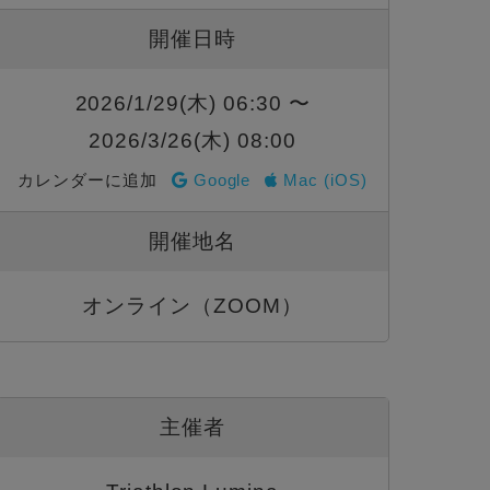
開催日時
2026/1/29(木) 06:30 〜
2026/3/26(木) 08:00
カレンダーに追加
Google
Mac (iOS)
開催地名
オンライン（ZOOM）
主催者