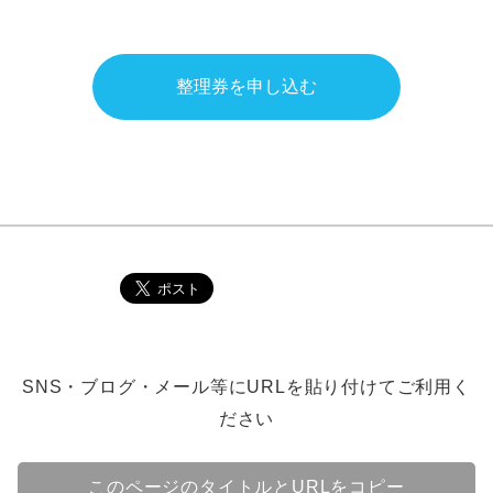
整理券を申し込む
SNS・ブログ・メール等にURLを貼り付けてご利用く
ださい
このページのタイトルとURLをコピー