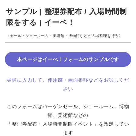
サンプル | 整理券配布 / 入場時間制
限をする | イーベ！
〈セール・ショールーム・美術館・博物館などの入場整理を行う〉
本ページはイーべ！フォームのサンプルです
実際に入力して、使用感・画面推移などをお試しくだ
さい
このフォームはバーゲンセール、ショールーム、博物
館、美術館などの
「整理券配布・入場時間制限イベント」を想定してい
ます