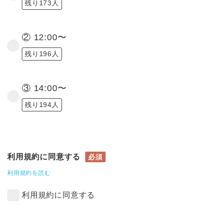
残り173人
② 12:00〜
残り196人
③ 14:00〜
残り194人
利用規約に同意する
必須
利用規約を読む
利用規約に同意する