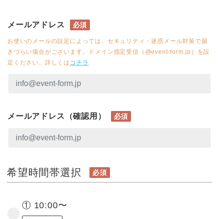
メールアドレス
必須
お使いのメールの設定によっては、セキュリティ・迷惑メール対策で届
きづらい場合がございます。ドメイン指定受信（@event-form.jp）を設
定ください。詳しくは
コチラ
メールアドレス（確認用）
必須
希望時間帯選択
必須
① 10:00〜