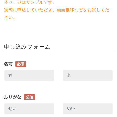
本ページはサンプルです。
実際に申込していただき、画面推移などをお試しくだ
さい。
申し込みフォーム
名前
必須
ふりがな
必須