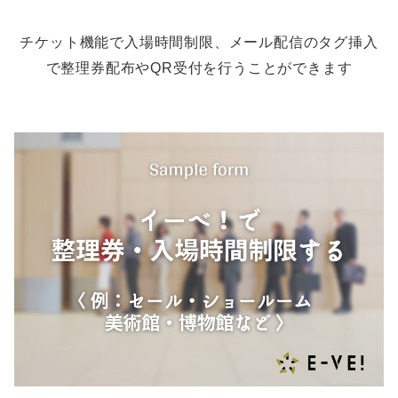
チケット機能で入場時間制限、メール配信のタグ挿入
で整理券配布やQR受付を行うことができます