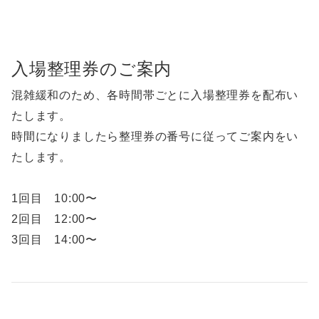
入場整理券のご案内
混雑緩和のため、各時間帯ごとに入場整理券を配布い
たします。
時間になりましたら整理券の番号に従ってご案内をい
たします。
1回目 10:00〜
2回目 12:00〜
3回目 14:00〜