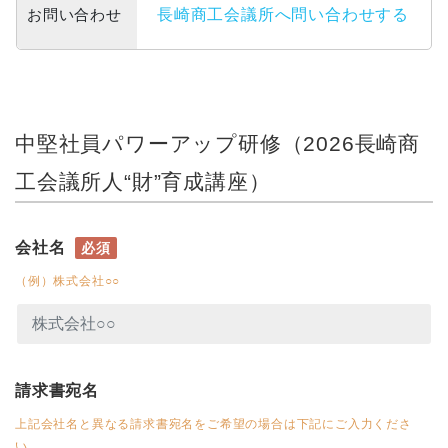
お問い合わせ
長崎商工会議所へ問い合わせする
中堅社員パワーアップ研修（2026長崎商
工会議所人“財”育成講座）
会社名
必須
（例）株式会社○○
請求書宛名
上記会社名と異なる請求書宛名をご希望の場合は下記にご入力くださ
い。