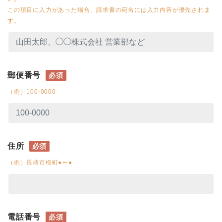
この項目に入力があった場合、請求書の宛名には入力内容が優先されま
す。
郵便番号
必須
（例）100-0000
住所
必須
（例）長崎市桜町●ー●
電話番号
必須