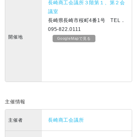
長崎商工会議所３階第１、第２会
議室
長崎県長崎市桜町4番1号 TEL．
095-822₋0111
開催地
GoogleMapで見る
主催情報
主催者
長崎商工会議所