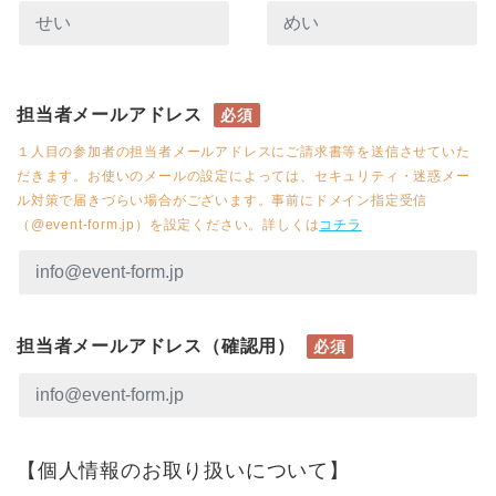
担当者メールアドレス
必須
１人目の参加者の担当者メールアドレスにご請求書等を送信させていた
だきます。お使いのメールの設定によっては、セキュリティ・迷惑メー
ル対策で届きづらい場合がございます。事前にドメイン指定受信
（@event-form.jp）を設定ください。詳しくは
コチラ
担当者メールアドレス（確認用）
必須
【個人情報のお取り扱いについて】