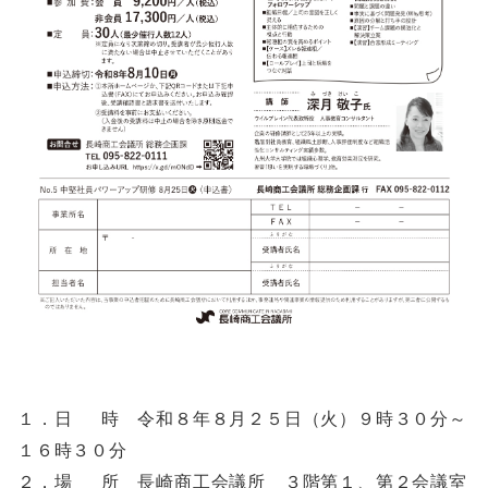
１．日 時 令和８年８月２５日（火）９時３０分～
１６時３０分
２．場 所 長崎商工会議所 ３階第１、第２会議室