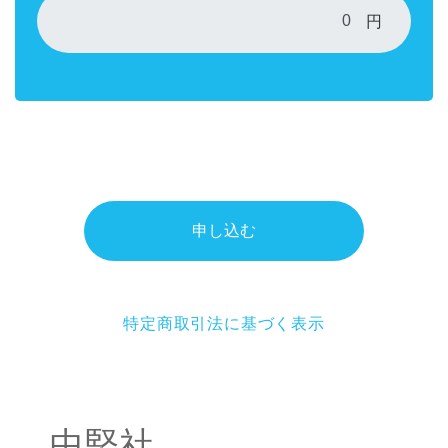
円
申し込む
特定商取引法に基づく表示
中堅社