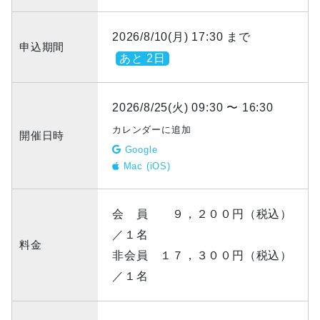
2026/8/10(月) 17:30 まで
申込期間
あと 2日
2026/8/25(火) 09:30 〜 16:30
カレンダーに追加
開催日時
Google
Mac (iOS)
会 員 ９，２００円（税込）
／１名
料金
非会員 １７，３００円（税込）
／１名