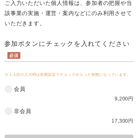
ご入力いただいた個人情報は、参加者の把握や当
該事業の実施・運営・案内などにのみ利用させて
いただきます。
参加ボタンにチェックを入れてください
必須
※１人目の入力時は初期設定でチェックが入った状態になっています。
会員
9,200
円
非会員
17,300
円