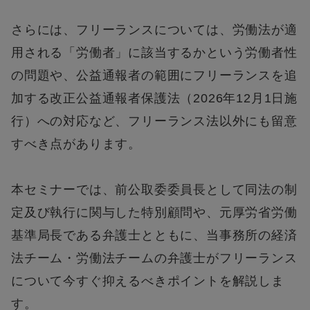
さらには、フリーランスについては、労働法が適
用される「労働者」に該当するかという労働者性
の問題や、公益通報者の範囲にフリーランスを追
加する改正公益通報者保護法（2026年12月1日施
行）への対応など、フリーランス法以外にも留意
すべき点があります。
本セミナーでは、前公取委委員長として同法の制
定及び執行に関与した特別顧問や、元厚労省労働
基準局長である弁護士とともに、当事務所の経済
法チーム・労働法チームの弁護士がフリーランス
について今すぐ抑えるべきポイントを解説しま
す。