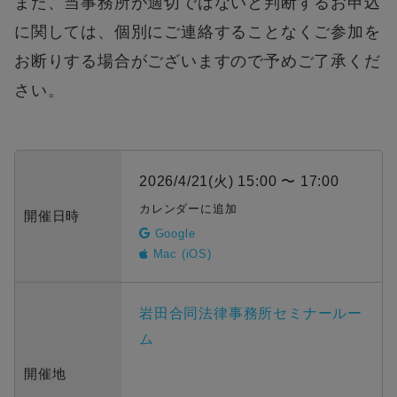
また、当事務所が適切ではないと判断するお申込
に関しては、個別にご連絡することなくご参加を
お断りする場合がございますので予めご了承くだ
さい。
2026/4/21(火) 15:00 〜 17:00
カレンダーに追加
開催日時
Google
Mac (iOS)
岩田合同法律事務所セミナールー
ム
開催地