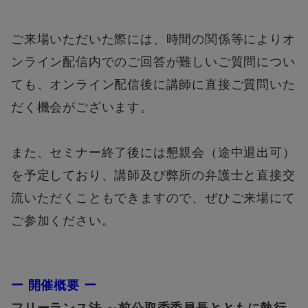
ご来場いただいた際には、時間の関係等によりオ
ンライン配信内でのご回答が難しいご質問につい
ても、オンライン配信後に講師に直接ご質問いた
だく機会がございます。
また、セミナー終了後には懇親会（途中退出可）
を予定しており、講師及び弊所の弁護士と直接交
流いただくこともできますので、ぜひご来場にて
ご参加ください。
ー 開催概要 ー
フリーランス法 ～前公取委委員長とともに執行