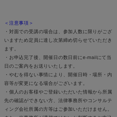
＜注意事項＞
・対面での受講の場合は、参加人数に限りがござ
いますため定員に達し次第締め切らせていただき
ます。
・お申込完了後、開催日の数日前にe-mailにて当
日のご案内をお送りいたします。
・やむを得ない事情により、開催日時・場所・内
容等が変更になる場合がございます。
・個人のお客様やご登録いただいた情報から所属
先の確認ができない方、法律事務所やコンサルテ
ィング会社所属の方等はご参加いただけません。