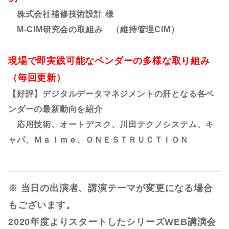
株式会社補修技術設計
様
M-CIM研究会の取組み （維持管理CIM）
現場で即実践可能なベンダーの多様な取り組み
（毎回更新）
【好評】デジタルデータマネジメントの肝となる各ベ
ンダーの最新動向を紹介
応用技術、オートデスク、川田テクノシステム、キ
ャパ、Ｍａｌｍｅ、ＯＮＥＳＴＲＵＣＴＩＯＮ
※ 当日の出演者、講演テーマが変更になる場合
もございます。
2020年度よりスタートしたシリーズWEB講演会