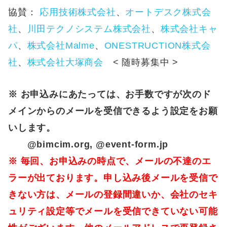
協賛：
応用技術株式会社
、
オートデスク株式会
社
、
川田テクノシステム株式会社
、
株式会社キャ
パ
、
株式会社Malme
、
ONESTRUCTION株式会
社
、
株式会社大塚商会
< 随時募集中 >
※ お申込みにあたっては、お手数ですが次のド
メインからのメールを受信できるよう設定をお願
いします。
@bimcim.org, @event-form.jp
※ 毎回、お申込みの時点で、メールの不達のエ
ラーが出ております。申し込み後メールを受信で
きない方は、メールの登録間違いか、会社のセキ
ュリティ設定等でメールを受信できていない可能