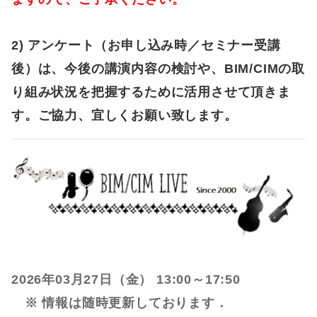
2) アンケート（お申し込み時／セミナー受講
後）は、今後の講演内容の検討や、BIM/CIMの取
り組み状況を把握するために活用させて頂きま
す。ご協力、宜しくお願い致します。
2026年03月27日（金） 13:00～17:50
※ 情報は随時更新しております．