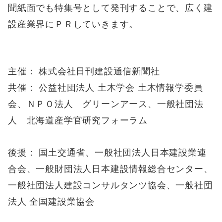
聞紙面でも特集号として発刊することで、広く建
設産業界にＰＲしていきます。
主催： 株式会社日刊建設通信新聞社
共催： 公益社団法人 土木学会 土木情報学委員
会、ＮＰＯ法人 グリーンアース、一般社団法
人 北海道産学官研究フォーラム
後援： 国土交通省、一般社団法人日本建設業連
合会、
一般財団法人日本建設情報総合センター、
一般社団法人建設コンサルタンツ協会、一般社団
法人 全国建設業協会