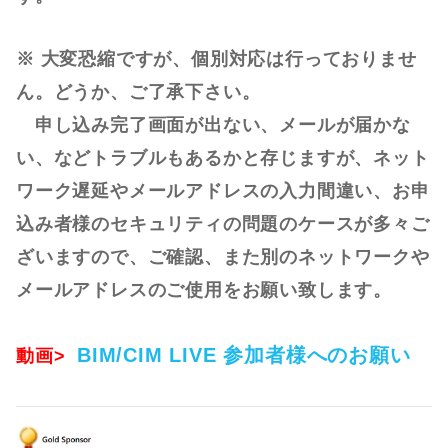
※ 大変恐縮ですが、個別対応は行っておりませ
ん。どうか、ご了承下さい。
申し込み完了画面が出ない、メールが届かな
い、などトラブルもあるかと存じますが、ネット
ワーク遅延やメールアドレスの入力間違い、お申
込み者様のセキュリティの問題のケースが多々ご
ざいますので、ご確認、また別のネットワークや
メールアドレスのご使用をお願い致します。
BIM/CIM LIVE 参加者様へのお願い
動画>