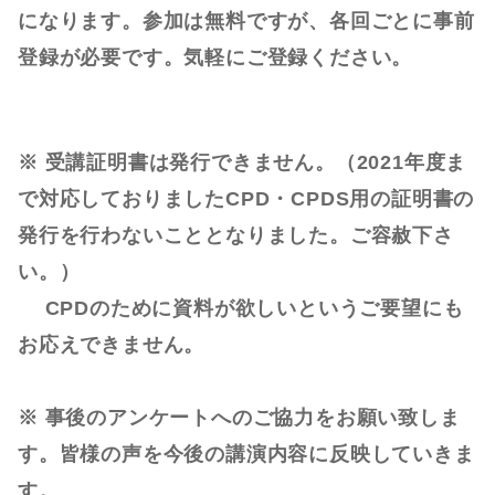
になります。参加は無料ですが、各回ごとに事前
登録が必要です。気軽にご登録ください。
※ 受講証明書は発行できません。（2021年度ま
で対応しておりましたCPD・CPDS用の証明書の
発行を行わないこととなりました。ご容赦下さ
い。）
CPDのために資料が欲しいというご要望にも
お応えできません。
※ 事後のアンケートへのご協力をお願い致しま
す。皆様の声を今後の講演内容に反映していきま
す。