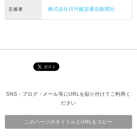
主催者
株式会社日刊建設通信新聞社
SNS・ブログ・メール等にURLを貼り付けてご利用く
ださい
このページのタイトルとURLをコピー