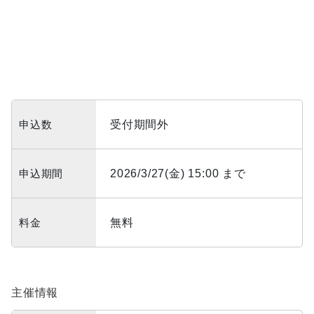
申込数
受付期間外
申込期間
2026/3/27(金) 15:00 まで
料金
無料
主催情報