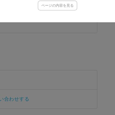
ページの内容を見る
問い合わせする