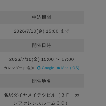
申込期間
2026/7/10(金) 15:00 まで
開催日時
2026/7/10(金) 15:00 〜 17:00
カレンダーに追加
Google
Mac (iOS)
開催地名
名駅ダイヤメイテツビル（３Ｆ カ
ンファレンスルーム３Ｃ）