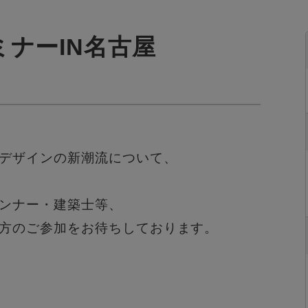
ナーIN名古屋
デザインの新潮流について、
ンナー・建築士等、
方のご参加をお待ちしております。