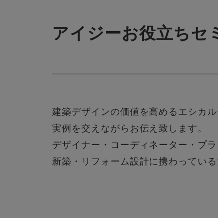
アイジーお役立ちセミ
建築デザインの価値を高めるエシカル
実例を交えながらお伝え致します。
デザイナー・コーディネーター・プラ
新築・リフォーム設計に携わっている