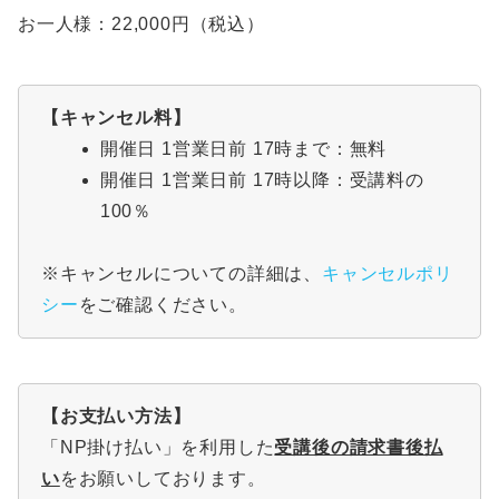
お一人様：22,000円（税込）
【
キャンセル料
】
開催日 1営業日前 17時まで：無料
開催日 1営業日前 17時以降：受講料の
100％
※キャンセルについての詳細は、
キャンセルポリ
シー
をご確認ください。
【
お支払い方法
】
「NP掛け払い」を利用した
受講後の請求書後払
い
をお願いしております。