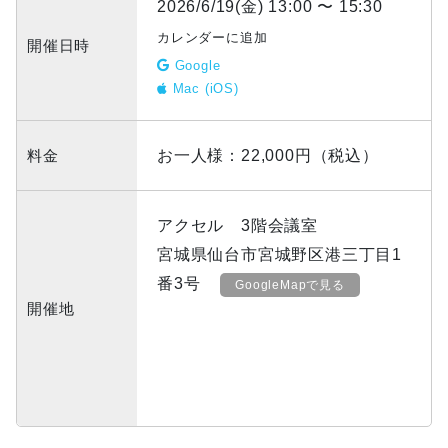
2026/6/19(金) 13:00 〜 15:30
カレンダーに追加
開催日時
Google
Mac (iOS)
料金
お一人様：22,000円（税込）
アクセル 3階会議室
宮城県仙台市宮城野区港三丁目1
番3号
GoogleMapで見る
開催地