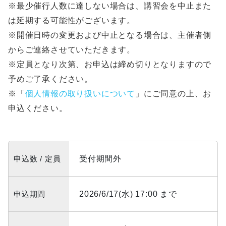
※最少催行人数に達しない場合は、講習会を中止また
は延期する可能性がございます。
※開催日時の変更および中止となる場合は、主催者側
からご連絡させていただきます。
※定員となり次第、お申込は締め切りとなりますので
予めご了承ください。
※「
個人情報の取り扱いについて
」にご同意の上、お
申込ください。
申込数 / 定員
受付期間外
申込期間
2026/6/17(水) 17:00 まで