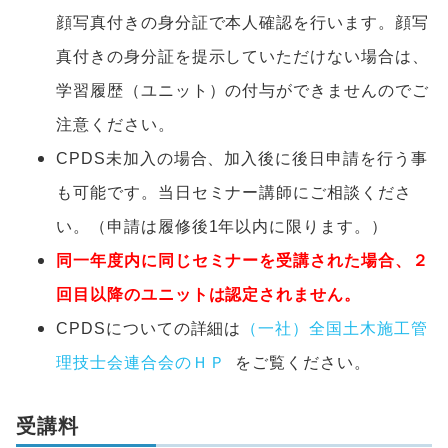
顔写真付きの身分証で本人確認を行います。顔写
真付きの身分証を提示していただけない場合は、
学習履歴（ユニット）の付与ができませんのでご
注意ください。
CPDS未加入の場合、加入後に後日申請を行う事
も可能です。当日セミナー講師にご相談くださ
い。（申請は履修後1年以内に限ります。）
同一年度内に同じセミナーを受講された場合、２
回目以降のユニットは認定されません。
CPDSについての詳細は
（一社）全国土木施工管
理技士会連合会のＨＰ
をご覧ください。
受講料