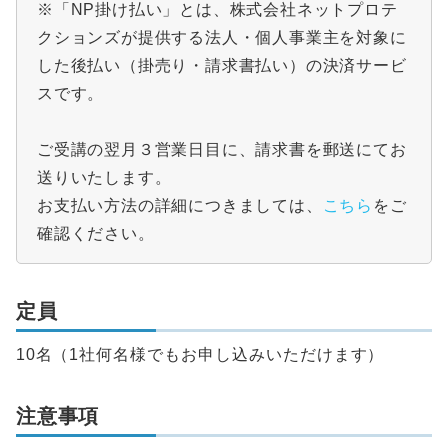
※「NP掛け払い」とは、株式会社ネットプロテ
クションズが提供する法人・個人事業主を対象に
した後払い（掛売り・請求書払い）の決済サービ
スです。
ご受講の翌月３営業日目に、請求書を郵送にてお
送りいたします。
お支払い方法の詳細につきましては、
こちら
をご
確認ください。
定員
10名
（1社何名様でもお申し込みいただけます）
注意事項