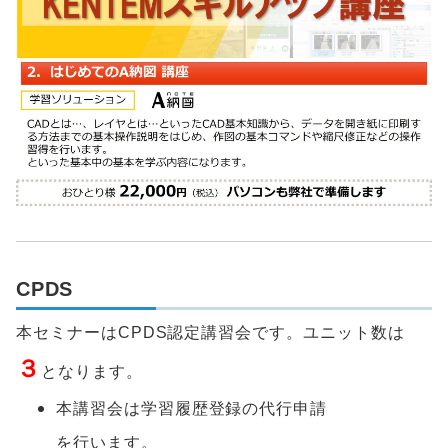
CPDS
本セミナーはCPDS認定講習会です。ユニット数は
３
となります。
本講習会は学習履歴登録の代行申請
を行います。