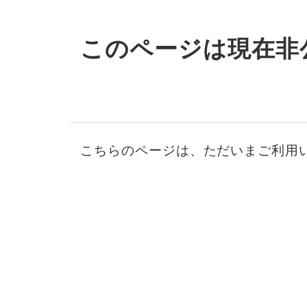
このページは現在非
こちらのページは、ただいまご利用