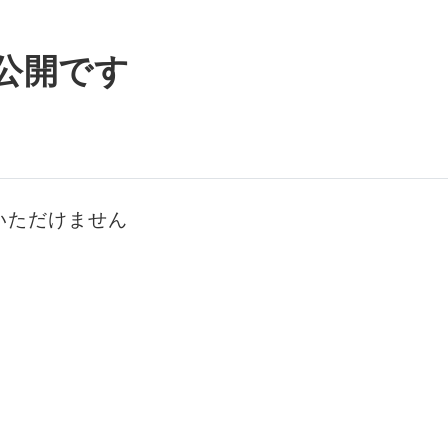
公開です
いただけません