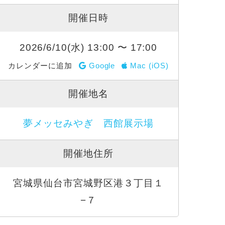
開催日時
2026/6/10(水) 13:00 〜 17:00
カレンダーに追加
Google
Mac (iOS)
開催地名
夢メッセみやぎ 西館展示場
開催地住所
宮城県仙台市宮城野区港３丁目１
−７