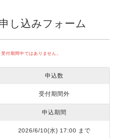
申し込みフォーム
受付期間中ではありません。
申込数
受付期間外
申込期間
2026/6/10(水) 17:00 まで