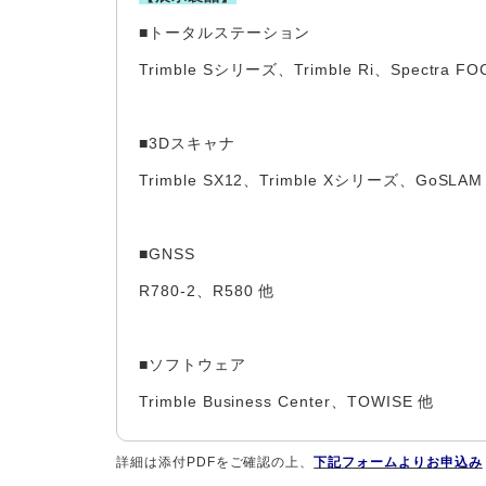
■トータルステーション
Trimble Sシリーズ、Trimble Ri、Spectra FO
■3Dスキャナ
Trimble SX12、Trimble Xシリーズ、GoSLAM 
■GNSS
R780-2、R580 他
■ソフトウェア
Trimble Business Center、TOWISE 他
詳細は添付PDFをご確認の上、
下記フォームよりお申込み