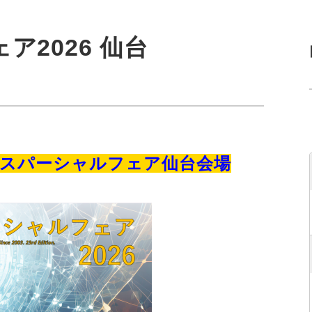
2026 仙台
オスパーシャルフェア仙台会場