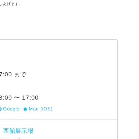
しあげます。
17:00 まで
3:00 〜 17:00
Google
Mac (iOS)
 西館展示場