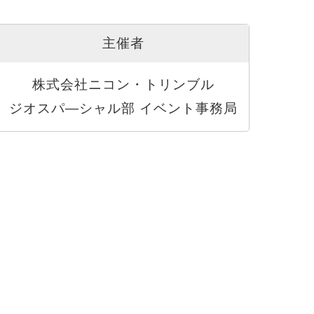
主催者
株式会社ニコン・トリンブル
ジオスパ―シャル部 イベント事務局