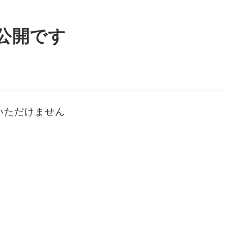
公開です
いただけません