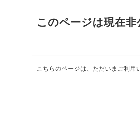
このページは現在非
こちらのページは、ただいまご利用