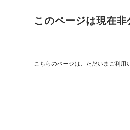
このページは現在非
こちらのページは、ただいまご利用