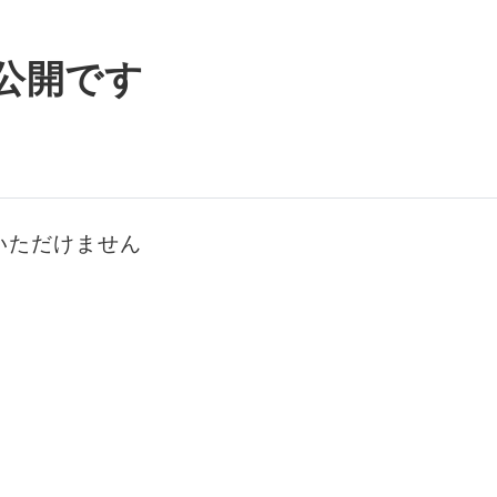
公開です
いただけません