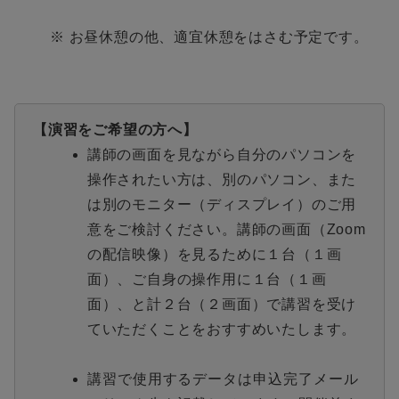
※ お昼休憩の他、適宜休憩をはさむ予定です。
【演習をご希望の方へ】
講師の画面を見ながら自分のパソコンを
操作されたい方は、別のパソコン、また
は別のモニター（ディスプレイ）のご用
意をご検討ください。講師の画面（Zoom
の配信映像）を見るために１台（１画
面）、ご自身の操作用に１台（１画
面）、と計２台（２画面）で講習を受け
ていただくことをおすすめいたします。
講習で使用するデータは申込完了メール