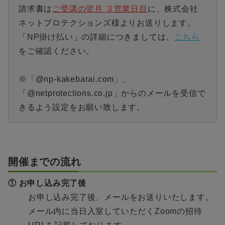
請求書は
ご受講の翌月 ３営業日目
に、株式会社
ネットプロテクションズ様よりお送りします。
「NP掛け払い」の詳細につきましては、
こちら
をご確認ください。
※「@np-kakebarai.com」、
「@netprotections.co.jp」からのメールを受信で
きるよう設定をお願い致します。
開催までの流れ
① お申し込み完了後
お申し込み完了後、メールをお送りいたします。
メール内に当日入室していただくZoomの招待