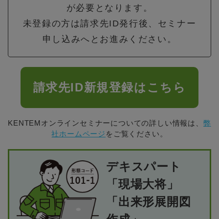
が必要となります。
未登録の方は請求先ID発行後、セミナー
申し込みへとお進みください。
請求先ID新規登録はこちら
KENTEMオンラインセミナーについての詳しい情報は、
弊
社ホームページ
をご覧ください。
デキスパート
「現場大将」
「出来形展開図