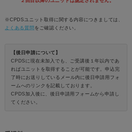
２回目以降のユニットは認定されません。
※CPDSユニット取得に関する内容につきましては、
よくある質問
をご確認ください。
【後日申請について】
CPDSに現在未加入でも、ご受講後１年以内であ
ればユニットを取得することが可能です。申込完
了時にお送りしているメール内に後日申請用フォ
ームへのリンクを記載しております。
CPDS加入後に、後日申請用フォームから申請し
てください。