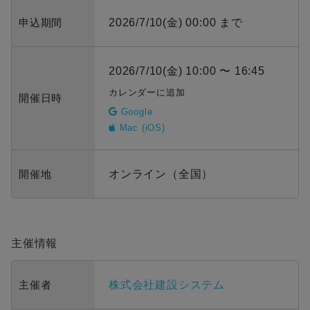
申込期間
2026/7/10(金) 00:00 まで
2026/7/10(金) 10:00 〜 16:45
カレンダーに追加
開催日時
Google
Mac (iOS)
開催地
オンライン（全国）
主催情報
主催者
株式会社建設システム