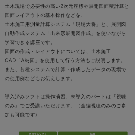
土木現場で必要性の高い2次元座標や展開図面積計算と
図面レイアウトの基本操作などを、
土木施工用測量計算システム「現場大将」と、展開図
自動作成システム「出来形展開図作成」を使いながら
学習できる講座です。
図面の作成・レイアウトについては、土木施工
CAD「A納図」を使用して行う方法もご説明します。
また、各種システムで計算・作成したデータの現場で
の使用例などもお伝えします。
導入済みソフトは操作演習、未導入のパートは『視聴
のみ』でご受講いただけます。（全編視聴のみのご参
加も可能です)