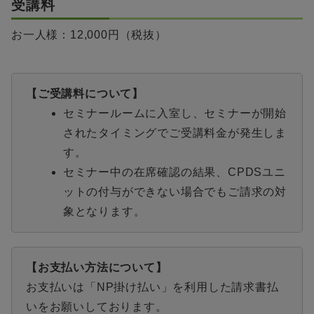
受講料
お一人様：12,000円（税抜）
【ご受講料について】
セミナールームに入室し、セミナーが開始
されたタイミングでご受講料金が発生しま
す。
セミナー中の在席確認の結果、CPDSユニ
ットの付与ができない場合でもご請求の対
象となります。
【お支払い方法について】
お支払いは「NP掛け払い」を利用した請求書払
いをお願いしております。