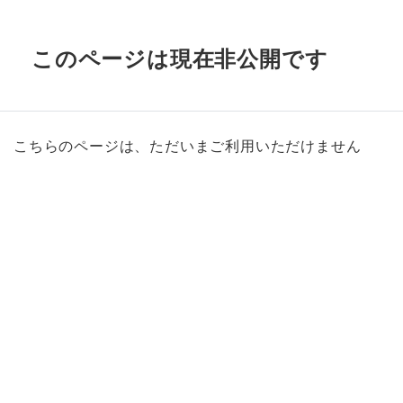
このページは現在非公開です
こちらのページは、ただいまご利用いただけません