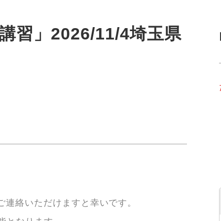
習」2026/11/4埼玉県
は
てご連絡いただけますと幸いです。