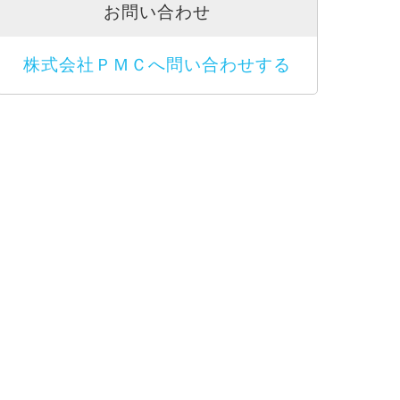
お問い合わせ
株式会社ＰＭＣへ問い合わせする