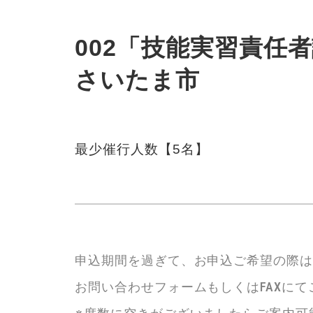
002「技能実習責任者講
さいたま市
最少催行人数【5名】
申込期間を過ぎて、お申込ご希望の際
お問い合わせフォームもしくはFAXに