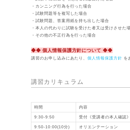
・カンニング行為を行った場合
・試験問題等を複写した場合
・試験問題、答案用紙を持ち出した場合
・本人の代わりに試験を受けた者又は受けさせた
・その他の不正行為を行った場合
◆◆ 個人情報保護方針について ◆◆
講習のお申し込みにあたり、
個人情報保護方針
を
講習カリキュラム
時間
内容
9:30-9:50
受付《受講者の本人確認
9:50-10:00(10分)
オリエンテーション