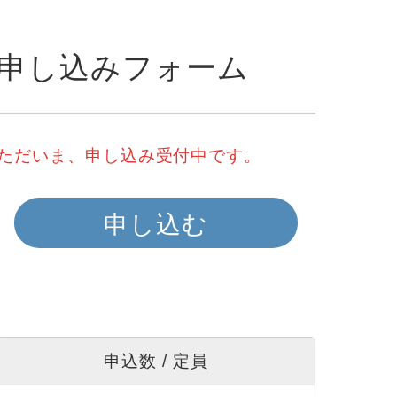
申し込みフォーム
ただいま、申し込み受付中です。
申し込む
申込数 / 定員