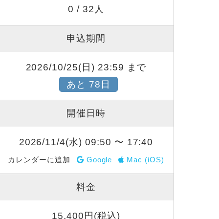
0 / 32人
申込期間
2026/10/25(日) 23:59 まで
あと 78日
開催日時
2026/11/4(水) 09:50 〜 17:40
カレンダーに追加
Google
Mac (iOS)
料金
15,400円(税込)