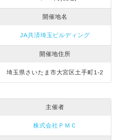
開催地名
JA共済埼玉ビルディング
開催地住所
埼玉県さいたま市大宮区土手町1-2
主催者
株式会社ＰＭＣ