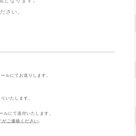
能となります。
ださい。
メールにてお送りします。
送りいたします。
ールにて送付いたします。
すがご連絡ください
。