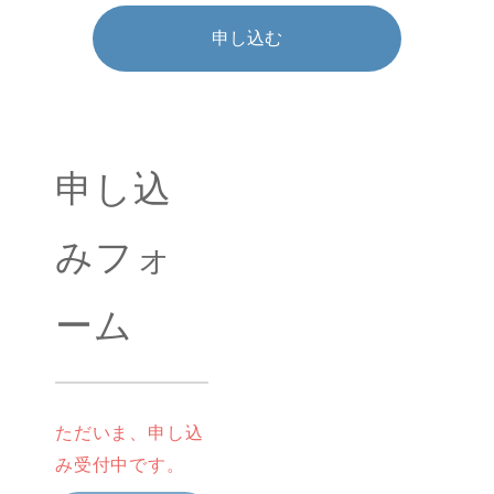
申し込む
申し込
みフォ
ーム
ただいま、申し込
み受付中です。