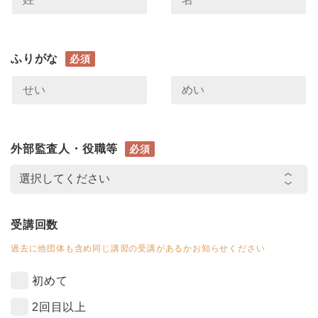
ふりがな
必須
外部監査人・役職等
必須
受講回数
過去に他団体も含め同じ講習の受講があるかお知らせください
初めて
2回目以上