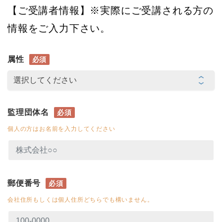
【ご受講者情報】※実際にご受講される方の
情報をご入力下さい。
属性
必須
監理団体名
必須
個人の方はお名前を入力してください
郵便番号
必須
会社住所もしくは個人住所どちらでも構いません。