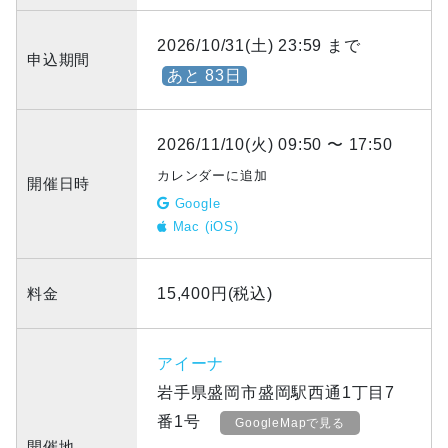
2026/10/31(土) 23:59 まで
申込期間
あと 83日
2026/11/10(火) 09:50 〜 17:50
カレンダーに追加
開催日時
Google
Mac (iOS)
料金
15,400円(税込)
アイーナ
岩手県盛岡市盛岡駅西通1丁目7
番1号
GoogleMapで見る
開催地