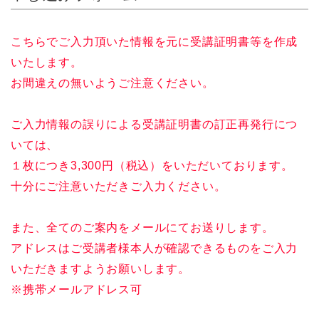
こちらでご入力頂いた情報を元に受講証明書等を作成
いたします。
お間違えの無いようご注意ください。
ご入力情報の誤りによる受講証明書の訂正再発行につ
いては、
１枚につき3,300円（税込）をいただいております。
十分にご注意いただきご入力ください。
また、全てのご案内をメールにてお送りします。
アドレスはご受講者様本人が確認できるものをご入力
いただきますようお願いします。
※携帯メールアドレス可