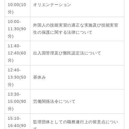
10:00(10
オリエンテーション
分)
10:00-
外国人の技能実習の適正な実施及び技能実習
11:30(90
生の保護に関する法律について
分)
11:40-
12:40
(6
0
出入国管理及び難民認定法について
分
)
12:40-
13:30
(5
0
昼休み
分
)
13:30-
15:00
(
90
労働関係法令について
分
)
15:10-
監理団体としての職務遂行上の留意点につい
16:40
(9
0
て