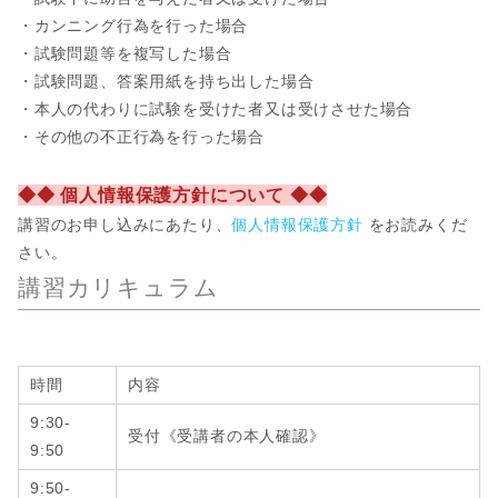
・カンニング行為を行った場合
・試験問題等を複写した場合
・試験問題、答案用紙を持ち出した場合
・本人の代わりに試験を受けた者又は受けさせた場合
・その他の不正行為を行った場合
◆◆ 個人情報保護方針について ◆◆
講習のお申し込みにあたり、
個人情報保護方針
をお読みくだ
さい。
講習カリキュラム
時間
内容
9:30-
受付《受講者の本人確認》
9:50
9:50-