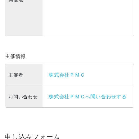
主催情報
主催者
株式会社ＰＭＣ
お問い合わせ
株式会社ＰＭＣへ問い合わせする
申し込みフォーム