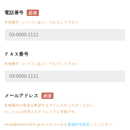
電話番号
必須
半角数字（ハイフンあり）で入力して下さい
ＦＡＸ番号
半角数字（ハイフンあり）で入力して下さい
メールアドレス
必須
各種案内の受信を希望するアドレスをご入力ください。
※こちらは代理人のアドレスでも可能です。
send@event-form.jp からのメールを
受信許可設定
してください。