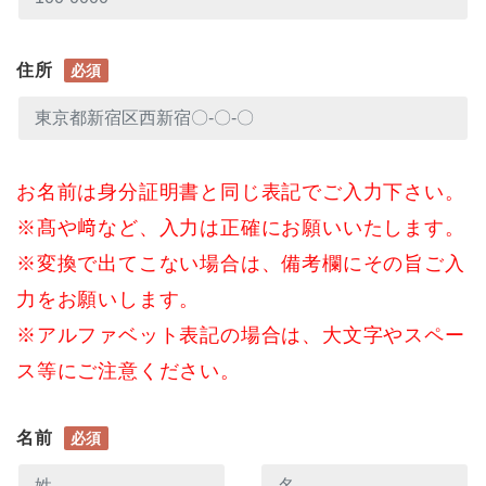
住所
必須
お名前は身分証明書と同じ表記でご入力下さい。
※髙や﨑など、入力は正確にお願いいたします。
※変換で出てこない場合は、備考欄にその旨ご入
力をお願いします。
※アルファベット表記の場合は、大文字やスペー
ス等にご注意ください。
名前
必須