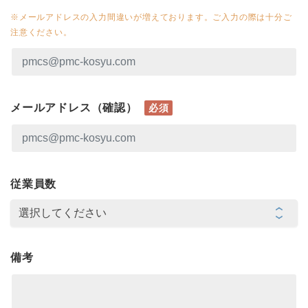
※メールアドレスの入力間違いが増えております。ご入力の際は十分ご
注意ください。
メールアドレス（確認）
必須
従業員数
備考