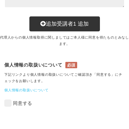
追加受講者
1
追加
代理人からの個人情報取得に関しましてはご本人様に同意を得たものとみなし
ます。
個人情報の取扱いについて
必須
下記リンクより個人情報の取扱いについてご確認頂き「同意する」にチ
ェックをお願いします。
個人情報の取扱いについて
同意する