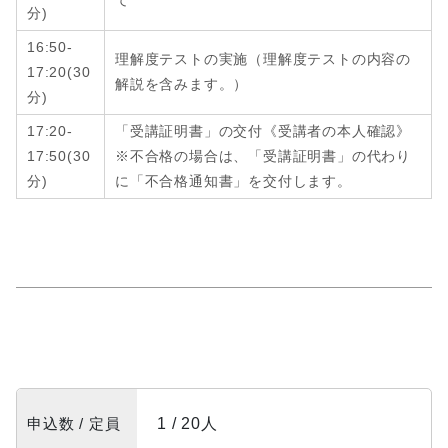
分
)
16:50-
理解度テストの実施（理解度テストの内容の
17:20
(
30
解説を含みます。）
分
)
17:20-
「受講証明書」の交付《受講者の本人確認》
17:50
(
30
※不合格の場合は、「受講証明書」の代わり
分
)
に「不合格通知書」を交付します。
申込数 / 定員
1 / 20人