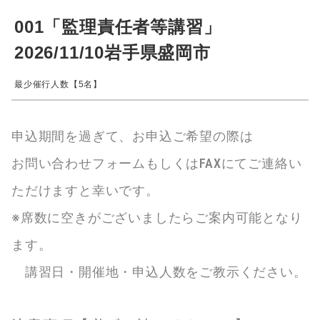
001「監理責任者等講習」
2026/11/10岩手県盛岡市
最少催行人数【5名】
申込期間を過ぎて、お申込ご希望の際は
お問い合わせフォームもしくはFAXにてご連絡い
ただけますと幸いです。
※席数に空きがございましたらご案内可能となり
ます。
講習日・開催地・申込人数をご教示ください。