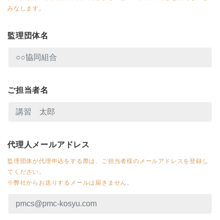
みなします。
監理団体名
ご担当者名
代理人メールアドレス
監理団体が代理申込をする際は、ご担当者様のメールアドレスを登録し
てください。
※弊社からお送りするメールは届きません。