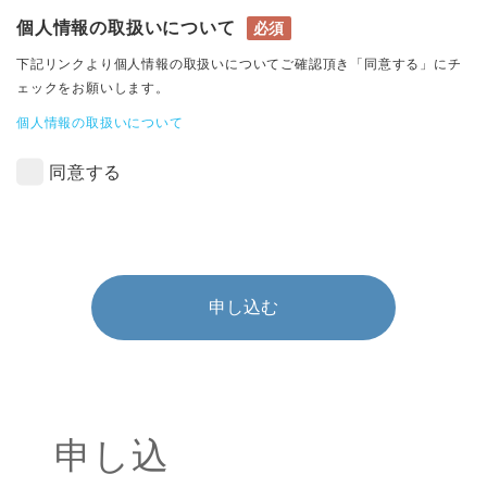
個人情報の取扱いについて
必須
下記リンクより個人情報の取扱いについてご確認頂き「同意する」にチ
ェックをお願いします。
個人情報の取扱いについて
同意する
申し込む
申し込