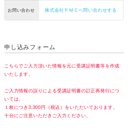
お問い合わせ
株式会社ＰＭＣへ問い合わせする
申し込みフォーム
こちらでご入力頂いた情報を元に受講証明書等を作成
いたします。
ご入力情報の誤りによる受講証明書の訂正再発行につ
いては、
１枚につき3,300円（税込）をいただいております。
十分にご注意いただきご入力ください。