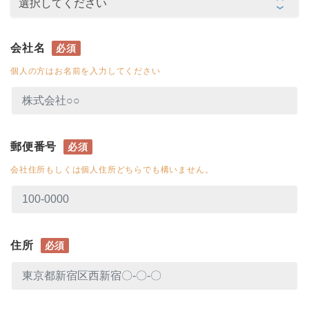
会社名
必須
個人の方はお名前を入力してください
郵便番号
必須
会社住所もしくは個人住所どちらでも構いません。
住所
必須