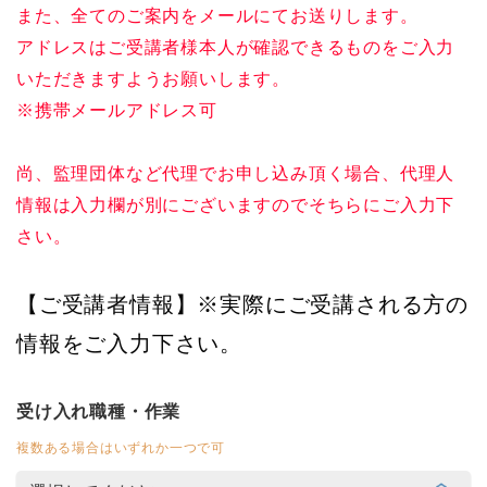
また、全てのご案内をメールにてお送りします。
アドレスはご受講者様本人が確認できるものをご入力
いただきますようお願いします。
※携帯メールアドレス可
尚、監理団体など代理でお申し込み頂く場合、代理人
情報は入力欄が別にございますのでそちらにご入力下
さい。
【ご受講者情報】※実際にご受講される方の
情報をご入力下さい。
受け入れ職種・作業
複数ある場合はいずれか一つで可