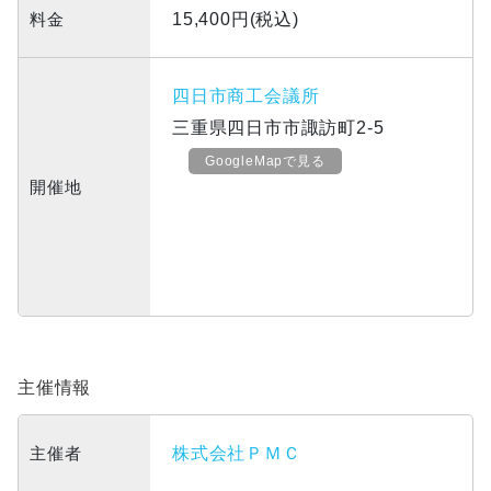
料金
15,400円(税込)
四日市商工会議所
三重県四日市市諏訪町2-5
GoogleMapで見る
開催地
主催情報
主催者
株式会社ＰＭＣ