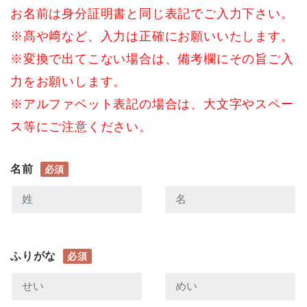
お名前は身分証明書と同じ表記でご入力下さい。
※髙や﨑など、入力は正確にお願いいたします。
※変換で出てこない場合は、備考欄にその旨ご入
力をお願いします。
※アルファベット表記の場合は、大文字やスペー
ス等にご注意ください。
名前
必須
ふりがな
必須