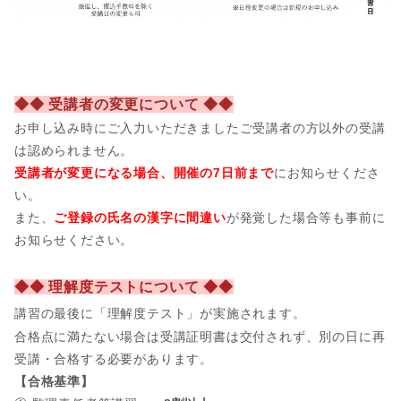
◆◆ 受講者の変更について ◆◆
お申し込み時にご入力いただきましたご受講者の方以外の受講
は認められません。
受講者が変更になる場合、開催の7日前まで
にお知らせくださ
い。
また、
ご登録の氏名の漢字に間違い
が発覚した場合等も事前に
お知らせください。
◆◆ 理解度テストについて ◆◆
講習の最後に「理解度テスト」が実施されます。
合格点に満たない場合は受講証明書は交付されず、別の日に再
受講・合格する必要があります。
【合格基準】