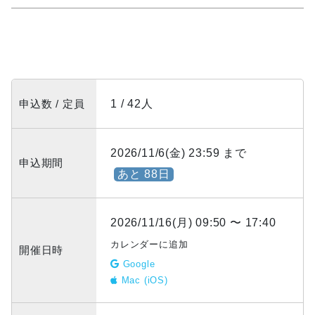
申込数 / 定員
1 / 42人
2026/11/6(金) 23:59 まで
申込期間
あと 88日
2026/11/16(月) 09:50 〜 17:40
カレンダーに追加
開催日時
Google
Mac (iOS)