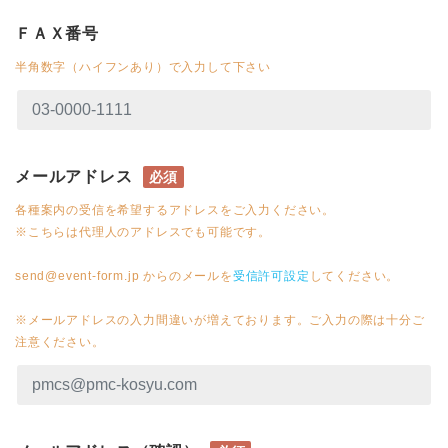
ＦＡＸ番号
半角数字（ハイフンあり）で入力して下さい
メールアドレス
必須
各種案内の受信を希望するアドレスをご入力ください。
※こちらは代理人のアドレスでも可能です。
send@event-form.jp からのメールを
受信許可設定
してください。
※メールアドレスの入力間違いが増えております。ご入力の際は十分ご
注意ください。