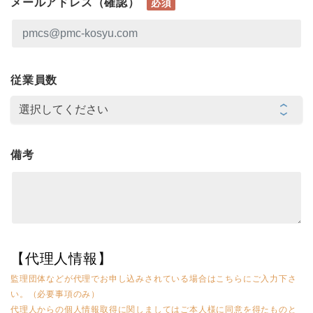
メールアドレス（確認）
必須
従業員数
備考
【代理人情報】
監理団体などが代理でお申し込みされている場合はこちらにご入力下さ
い。（必要事項のみ）
代理人からの個人情報取得に関しましてはご本人様に同意を得たものと