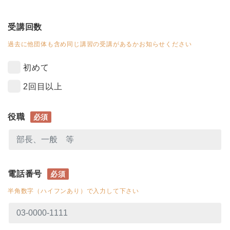
受講回数
過去に他団体も含め同じ講習の受講があるかお知らせください
初めて
2回目以上
役職
必須
電話番号
必須
半角数字（ハイフンあり）で入力して下さい