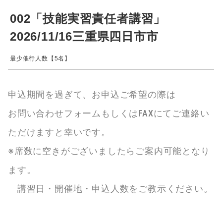
002「技能実習責任者講習」
2026/11/16三重県四日市市
最少催行人数【5名】
申込期間を過ぎて、お申込ご希望の際は
お問い合わせフォームもしくはFAXにてご連絡い
ただけますと幸いです。
※席数に空きがございましたらご案内可能となり
ます。
講習日・開催地・申込人数をご教示ください。