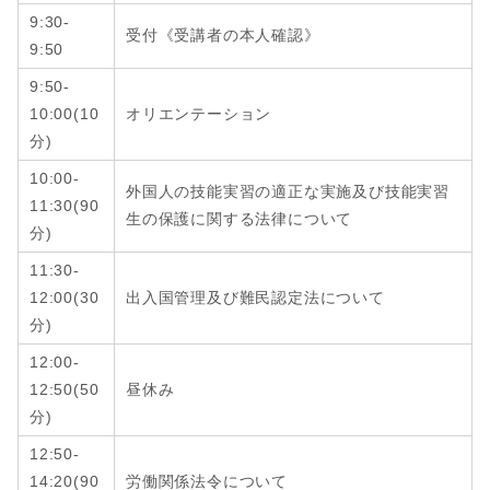
9:30-
受付《受講者の本人確認》
9:50
9:50-
10:00(10
オリエンテーション
分)
10:00-
外国人の技能実習の適正な実施及び技能実習
11:30(90
生の保護に関する法律について
分)
11:30-
12:00
(
30
出入国管理及び難民認定法について
分
)
12:00-
12:50
(
50
昼休み
分
)
12:50-
14:20
(
90
労働関係法令について