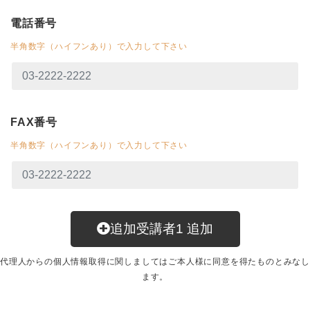
電話番号
半角数字（ハイフンあり）で入力して下さい
FAX番号
半角数字（ハイフンあり）で入力して下さい
追加受講者
1
追加
代理人からの個人情報取得に関しましてはご本人様に同意を得たものとみなし
ます。