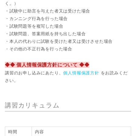
く。）
・試験中に助言を与えた者又は受けた場合
・カンニング行為を行った場合
・試験問題等を複写した場合
・試験問題、答案用紙を持ち出した場合
・本人の代わりに試験を受けた者又は受けさせた場合
・その他の不正行為を行った場合
◆◆ 個人情報保護方針について ◆◆
講習のお申し込みにあたり、
個人情報保護方針
をお読みくだ
さい。
講習カリキュラム
時間
内容