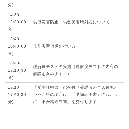
分
)
14:30-
15:30
(
60
労働災害防止・労働災害時対応について
分
)
15:40-
16:40
(
60
技能実習指導の行い方
分
)
16:40-
理解度テストの実施（理解度テストの内容の
17:10
(
30
解説を含みます。）
分
)
17:10-
「受講証明書」の交付《受講者の本人確認》
17:40
(
30
※不合格の場合は、「受講証明書」の代わり
分
)
に「不合格通知書」を交付します。