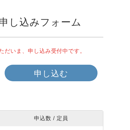
申し込みフォーム
ただいま、申し込み受付中です。
申し込む
申込数 / 定員