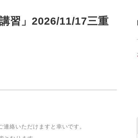
習」2026/11/17三重
は
てご連絡いただけますと幸いです。