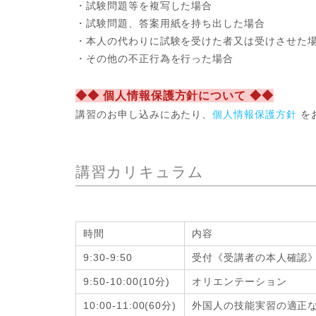
・試験問題等を複写した場合
・試験問題、答案用紙を持ち出した場合
・本人の代わりに試験を受けた者又は受けさせた
・その他の不正行為を行った場合
◆◆ 個人情報保護方針について ◆◆
講習のお申し込みにあたり、
個人情報保護方針
を
講習カリキュラム
時間
内容
9:30-9:50
受付《受講者の本人確認
9:50-10:00(10分)
オリエンテーション
10:00-11:00(60分)
外国人の技能実習の適正