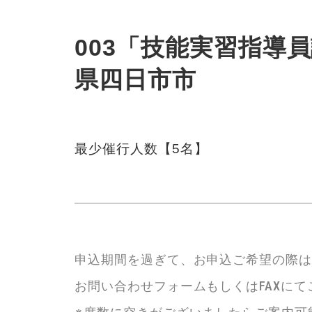
003「技能実習指導員講
県四日市市
最少催行人数【5名】
申込期間を過ぎて、お申込ご希望の際
お問い合わせフォームもしくはFAXに