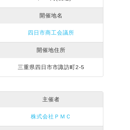
開催地名
四日市商工会議所
開催地住所
三重県四日市市諏訪町2-5
主催者
株式会社ＰＭＣ