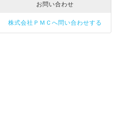
お問い合わせ
株式会社ＰＭＣへ問い合わせする