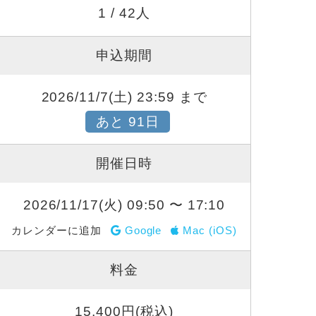
1 / 42人
申込期間
2026/11/7(土) 23:59 まで
あと 91日
開催日時
2026/11/17(火) 09:50 〜 17:10
カレンダーに追加
Google
Mac (iOS)
料金
15,400円(税込)