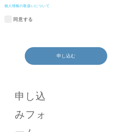
個人情報の取扱いについて
同意する
申し込む
申し込
みフォ