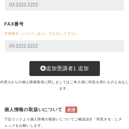
FAX番号
半角数字（ハイフンあり）で入力して下さい
追加受講者
1
追加
代理人からの個人情報取得に関しましてはご本人様に同意を得たものとみなし
ます。
個人情報の取扱いについて
必須
下記リンクより個人情報の取扱いについてご確認頂き「同意する」にチ
ェックをお願いします。