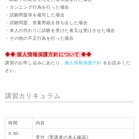
・カンニング行為を行った場合
・試験問題等を複写した場合
・試験問題、答案用紙を持ち出した場合
・本人の代わりに試験を受けた者又は受けさせた場合
・その他の不正行為を行った場合
◆◆ 個人情報保護方針について ◆◆
講習のお申し込みにあたり、
個人情報保護方針
をお読みくだ
さい。
講習カリキュラム
時間
内容
9:30-
受付《受講者の本人確認》