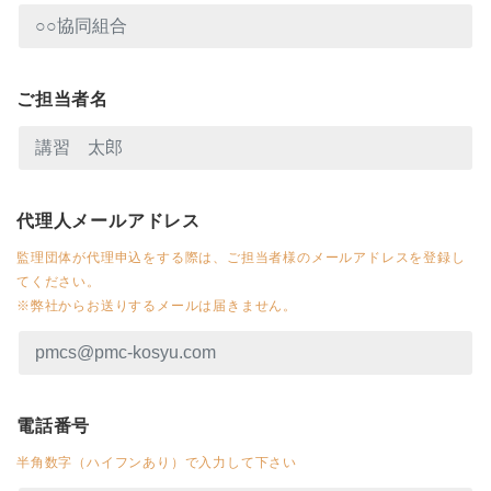
ご担当者名
代理人メールアドレス
監理団体が代理申込をする際は、ご担当者様のメールアドレスを登録し
てください。
※弊社からお送りするメールは届きません。
電話番号
半角数字（ハイフンあり）で入力して下さい