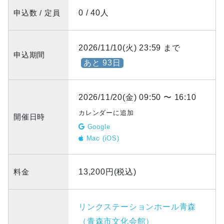
申込数 / 定員
0 / 40人
2026/11/10(火) 23:59 まで
申込期間
あと 93日
2026/11/20(金) 09:50 〜 16:10
カレンダーに追加
開催日時
Google
Mac (iOS)
料金
13,200円(税込)
リンクステーションホール青森
（青森市文化会館）