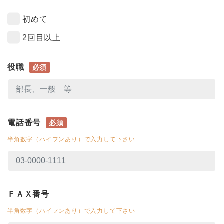
初めて
2回目以上
役職
必須
電話番号
必須
半角数字（ハイフンあり）で入力して下さい
ＦＡＸ番号
半角数字（ハイフンあり）で入力して下さい