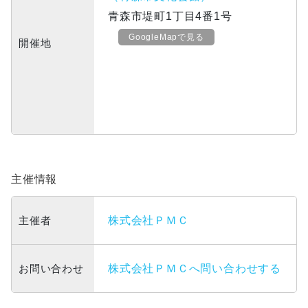
青森市堤町1丁目4番1号
GoogleMapで見る
開催地
主催情報
主催者
株式会社ＰＭＣ
お問い合わせ
株式会社ＰＭＣへ問い合わせする