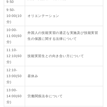
9:50
9:50-
10:00(10
オリエンテーション
分)
10:00-
外国人の技能実習の適正な実施及び技能実習
11:00(60
生の保護に関する法律について
分)
11:10-
12:10
(6
0
技能実習生との向き合い方について
分
)
12:10-
13:00
(
50
昼休み
分
)
13:00-
14:00
(6
0
労働関係法令について
分
)