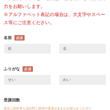
力をお願いします。
※アルファベット表記の場合は、大文字やスペー
ス等にご注意ください。
名前
必須
ふりがな
必須
受講回数
過去に他団体も含め同じ講習の受講があるかお知らせください