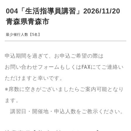
004「生活指導員講習」2026/11/20
青森県青森市
最少催行人数【5名】
申込期間を過ぎて、お申込ご希望の際は
お問い合わせフォームもしくはFAXにてご連絡い
ただけますと幸いです。
※席数に空きがございましたらご案内可能となり
ます。
講習日・開催地・申込人数をご教示ください。