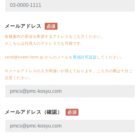
メールアドレス
必須
各種案内の受信を希望するアドレスをご入力ください。
※こちらは代理人のアドレスでも可能です。
send@event-form.jp からのメールを
受信許可設定
してください。
※メールアドレスの入力間違いが増えております。ご入力の際は十分ご
注意ください。
メールアドレス（確認）
必須