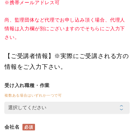
※携帯メールアドレス可
尚、監理団体など代理でお申し込み頂く場合、代理人
情報は入力欄が別にございますのでそちらにご入力下
さい。
【ご受講者情報】※実際にご受講される方の
情報をご入力下さい。
受け入れ職種・作業
複数ある場合はいずれか一つで可
会社名
必須