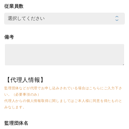
従業員数
備考
【代理人情報】
監理団体などが代理でお申し込みされている場合はこちらにご入力下さ
い。（必要事項のみ）
代理人からの個人情報取得に関しましてはご本人様に同意を得たものと
みなします。
監理団体名