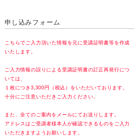
申し込みフォーム
こちらでご入力頂いた情報を元に受講証明書等を作成
いたします。
ご入力情報の誤りによる受講証明書の訂正再発行につ
いては、
１枚につき3,300円（税込）をいただいております。
十分にご注意いただきご入力ください。
また、全てのご案内をメールにてお送りします。
アドレスはご受講者様本人が確認できるものをご入力
いただきますようお願いします。