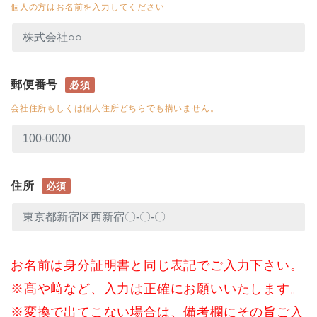
個人の方はお名前を入力してください
郵便番号
必須
会社住所もしくは個人住所どちらでも構いません。
住所
必須
お名前は身分証明書と同じ表記でご入力下さい。
※髙や﨑など、入力は正確にお願いいたします。
※変換で出てこない場合は、備考欄にその旨ご入