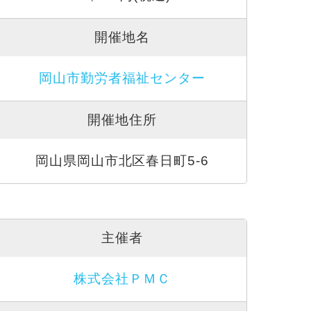
開催地名
岡山市勤労者福祉センター
開催地住所
岡山県岡山市北区春日町5-6
主催者
株式会社ＰＭＣ