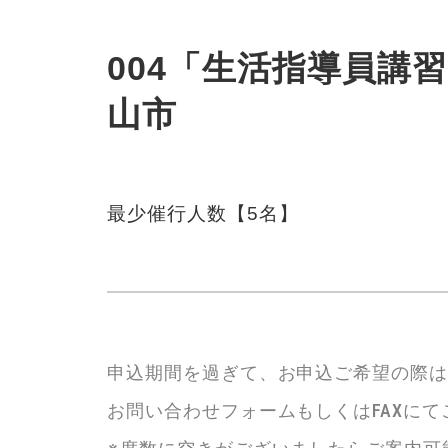
004「生活指導員講習」
山市
最少催行人数【5名】
申込期間を過ぎて、お申込ご希望の際
お問い合わせフォームもしくはFAXに