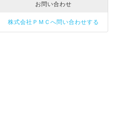
お問い合わせ
株式会社ＰＭＣへ問い合わせする