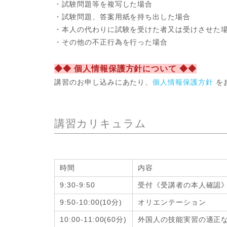
・試験問題等を複写した場合
・試験問題、答案用紙を持ち出した場合
・本人の代わりに試験を受けた者又は受けさせた
・その他の不正行為を行った場合
◆◆ 個人情報保護方針について ◆◆
講習のお申し込みにあたり、
個人情報保護方針
を
講習カリキュラム
時間
内容
9:30-9:50
受付《受講者の本人確認
9:50-10:00(10分)
オリエンテーション
10:00-11:00(60分)
外国人の技能実習の適正