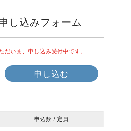
申し込みフォーム
ただいま、申し込み受付中です。
申し込む
申込数 / 定員