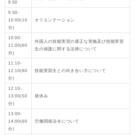
9:50
9:50-
10:00(10
オリエンテーション
分)
10:00-
外国人の技能実習の適正な実施及び技能実習
11:00(60
生の保護に関する法律について
分)
11:10-
12:10
(6
0
技能実習生との向き合い方について
分
)
12:10-
13:00
(
50
昼休み
分
)
13:00-
14:00
(6
0
労働関係法令について
分
)