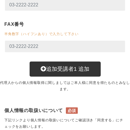
FAX番号
半角数字（ハイフンあり）で入力して下さい
追加受講者
1
追加
代理人からの個人情報取得に関しましてはご本人様に同意を得たものとみなし
ます。
個人情報の取扱いについて
必須
下記リンクより個人情報の取扱いについてご確認頂き「同意する」にチ
ェックをお願いします。