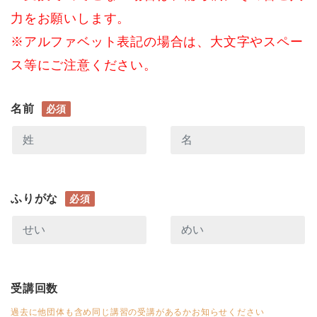
力をお願いします。
※アルファベット表記の場合は、大文字やスペー
ス等にご注意ください。
名前
必須
ふりがな
必須
受講回数
過去に他団体も含め同じ講習の受講があるかお知らせください