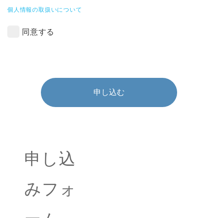
個人情報の取扱いについて
同意する
申し込む
申し込
みフォ