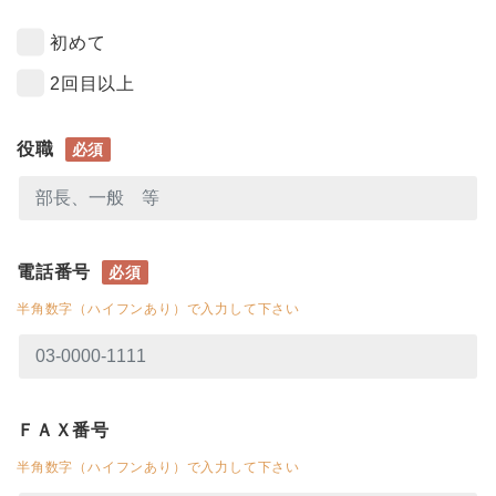
初めて
2回目以上
役職
必須
電話番号
必須
半角数字（ハイフンあり）で入力して下さい
ＦＡＸ番号
半角数字（ハイフンあり）で入力して下さい