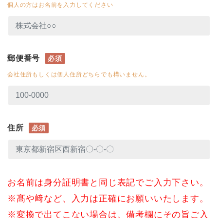
個人の方はお名前を入力してください
郵便番号
必須
会社住所もしくは個人住所どちらでも構いません。
住所
必須
お名前は身分証明書と同じ表記でご入力下さい。
※髙や﨑など、入力は正確にお願いいたします。
※変換で出てこない場合は、備考欄にその旨ご入