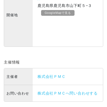
鹿児島県鹿児島市山下町５−３
GoogleMapで見る
開催地
主催情報
主催者
株式会社ＰＭＣ
お問い合わせ
株式会社ＰＭＣへ問い合わせする