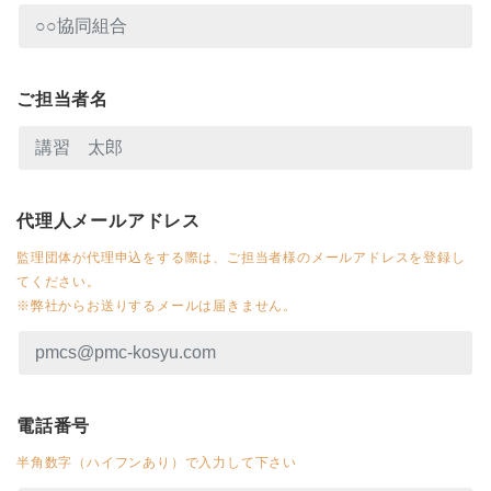
ご担当者名
代理人メールアドレス
監理団体が代理申込をする際は、ご担当者様のメールアドレスを登録し
てください。
※弊社からお送りするメールは届きません。
電話番号
半角数字（ハイフンあり）で入力して下さい