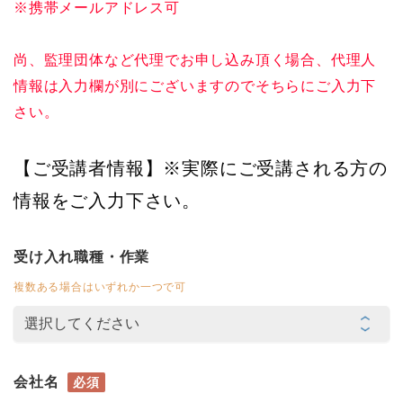
※携帯メールアドレス可
尚、監理団体など代理でお申し込み頂く場合、代理人
情報は入力欄が別にございますのでそちらにご入力下
さい。
【ご受講者情報】※実際にご受講される方の
情報をご入力下さい。
受け入れ職種・作業
複数ある場合はいずれか一つで可
会社名
必須