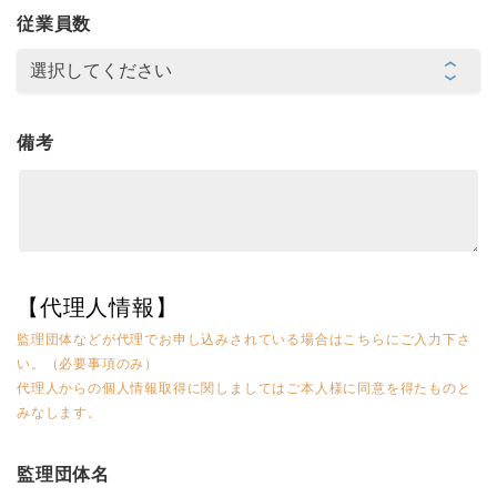
従業員数
備考
【代理人情報】
監理団体などが代理でお申し込みされている場合はこちらにご入力下さ
い。（必要事項のみ）
代理人からの個人情報取得に関しましてはご本人様に同意を得たものと
みなします。
監理団体名