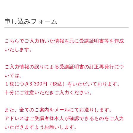
申し込みフォーム
こちらでご入力頂いた情報を元に受講証明書等を作成
いたします。
ご入力情報の誤りによる受講証明書の訂正再発行につ
いては、
１枚につき3,300円（税込）をいただいております。
十分にご注意いただきご入力ください。
また、全てのご案内をメールにてお送りします。
アドレスはご受講者様本人が確認できるものをご入力
いただきますようお願いします。