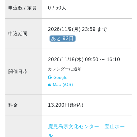
申込数 / 定員
0 / 50人
2026/11/9(月) 23:59 まで
申込期間
あと 92日
2026/11/19(木) 09:50 〜 16:10
カレンダーに追加
開催日時
Google
Mac (iOS)
料金
13,200円(税込)
鹿児島県文化センター 宝山ホー
ル