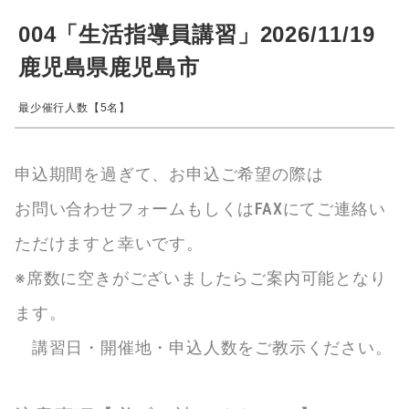
004「生活指導員講習」2026/11/19
鹿児島県鹿児島市
最少催行人数【5名】
申込期間を過ぎて、お申込ご希望の際は
お問い合わせフォームもしくはFAXにてご連絡い
ただけますと幸いです。
※席数に空きがございましたらご案内可能となり
ます。
講習日・開催地・申込人数をご教示ください。