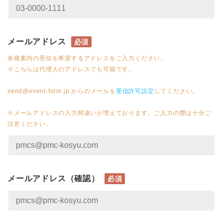
メールアドレス
必須
各種案内の受信を希望するアドレスをご入力ください。
※こちらは代理人のアドレスでも可能です。
send@event-form.jp からのメールを
受信許可設定
してください。
※メールアドレスの入力間違いが増えております。ご入力の際は十分ご
注意ください。
メールアドレス（確認）
必須