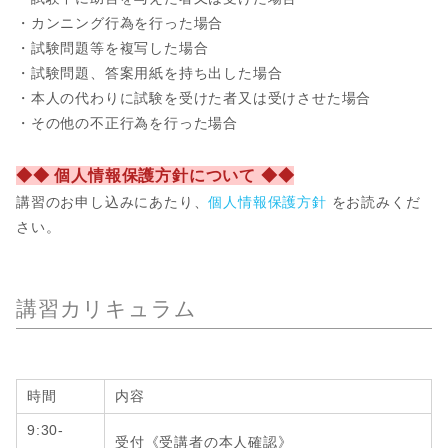
・カンニング行為を行った場合
・試験問題等を複写した場合
・試験問題、答案用紙を持ち出した場合
・本人の代わりに試験を受けた者又は受けさせた場合
・その他の不正行為を行った場合
◆◆ 個人情報保護方針について ◆◆
講習のお申し込みにあたり、
個人情報保護方針
をお読みくだ
さい。
講習カリキュラム
時間
内容
9:30-
受付《受講者の本人確認》