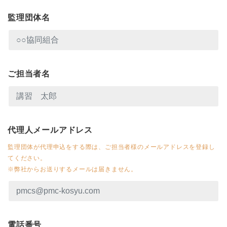
監理団体名
ご担当者名
代理人メールアドレス
監理団体が代理申込をする際は、ご担当者様のメールアドレスを登録し
てください。
※弊社からお送りするメールは届きません。
電話番号