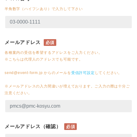
半角数字（ハイフンあり）で入力して下さい
メールアドレス
必須
各種案内の受信を希望するアドレスをご入力ください。
※こちらは代理人のアドレスでも可能です。
send@event-form.jp からのメールを
受信許可設定
してください。
※メールアドレスの入力間違いが増えております。ご入力の際は十分ご
注意ください。
メールアドレス（確認）
必須