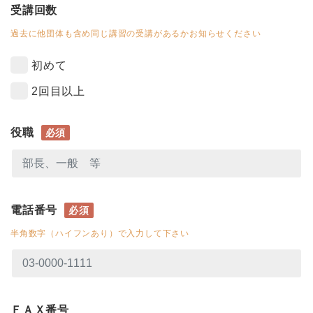
受講回数
過去に他団体も含め同じ講習の受講があるかお知らせください
初めて
2回目以上
役職
必須
電話番号
必須
半角数字（ハイフンあり）で入力して下さい
ＦＡＸ番号