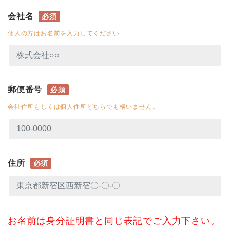
会社名
必須
個人の方はお名前を入力してください
郵便番号
必須
会社住所もしくは個人住所どちらでも構いません。
住所
必須
お名前は身分証明書と同じ表記でご入力下さい。