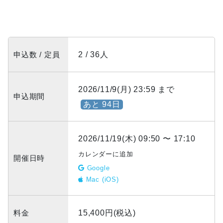
申込数 / 定員
2 / 36人
2026/11/9(月) 23:59 まで
申込期間
あと 94日
2026/11/19(木) 09:50 〜 17:10
カレンダーに追加
開催日時
Google
Mac (iOS)
料金
15,400円(税込)