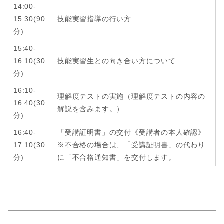
14:00-
15:30
(9
0
技能実習指導の行い方
分
)
15:40-
16:10
(3
0
技能実習生との向き合い方について
分
)
16:10-
理解度テストの実施（理解度テストの内容の
16:40
(
30
解説を含みます。）
分
)
16:40-
「受講証明書」の交付《受講者の本人確認》
17:10
(
30
※不合格の場合は、「受講証明書」の代わり
分
)
に「不合格通知書」を交付します。