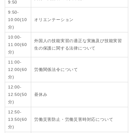
9:50
9:50-
10:00(10
オリエンテーション
分)
10:00-
外国人の技能実習の適正な実施及び技能実習
11:00(60
生の保護に関する法律について
分)
11:00-
12:00
(6
0
労働関係法令について
分
)
12:00-
12:50
(
50
昼休み
分
)
12:50-
13:50
(6
0
労働災害防止・労働災害時対応について
分
)