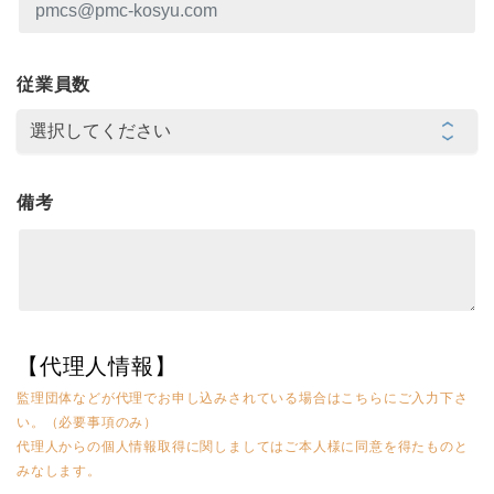
従業員数
備考
【代理人情報】
監理団体などが代理でお申し込みされている場合はこちらにご入力下さ
い。（必要事項のみ）
代理人からの個人情報取得に関しましてはご本人様に同意を得たものと
みなします。