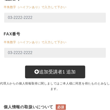
半角数字（ハイフンあり）で入力して下さい
FAX番号
半角数字（ハイフンあり）で入力して下さい
追加受講者
1
追加
代理人からの個人情報取得に関しましてはご本人様に同意を得たものとみなし
ます。
個人情報の取扱いについて
必須