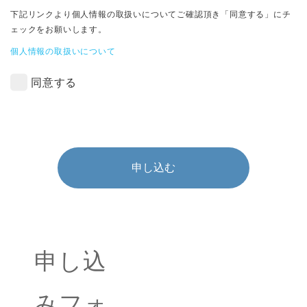
下記リンクより個人情報の取扱いについてご確認頂き「同意する」にチ
ェックをお願いします。
個人情報の取扱いについて
同意する
申し込む
申し込
みフォ