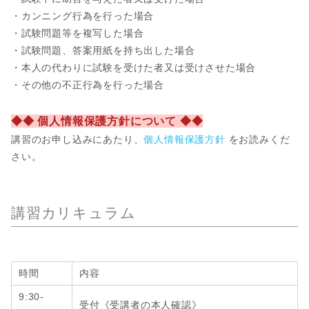
・カンニング行為を行った場合
・試験問題等を複写した場合
・試験問題、答案用紙を持ち出した場合
・本人の代わりに試験を受けた者又は受けさせた場合
・その他の不正行為を行った場合
◆◆ 個人情報保護方針について ◆◆
講習のお申し込みにあたり、
個人情報保護方針
をお読みくだ
さい。
講習カリキュラム
時間
内容
9:30-
受付《受講者の本人確認》