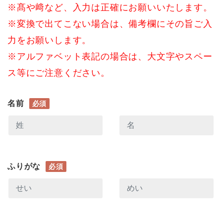
※髙や﨑など、入力は正確にお願いいたします。
※変換で出てこない場合は、備考欄にその旨ご入
力をお願いします。
※アルファベット表記の場合は、大文字やスペー
ス等にご注意ください。
名前
必須
ふりがな
必須