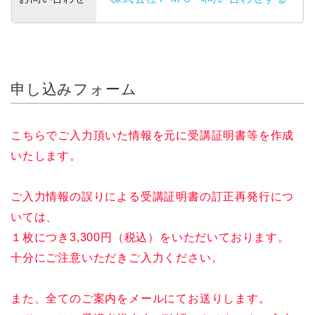
申し込みフォーム
こちらでご入力頂いた情報を元に受講証明書等を作成
いたします。
ご入力情報の誤りによる受講証明書の訂正再発行につ
いては、
１枚につき3,300円（税込）をいただいております。
十分にご注意いただきご入力ください。
また、全てのご案内をメールにてお送りします。