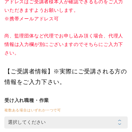
アドレスはご受講者様本人が確認できるものをご入力
いただきますようお願いします。
※携帯メールアドレス可
尚、監理団体など代理でお申し込み頂く場合、代理人
情報は入力欄が別にございますのでそちらにご入力下
さい。
【ご受講者情報】※実際にご受講される方の
情報をご入力下さい。
受け入れ職種・作業
複数ある場合はいずれか一つで可