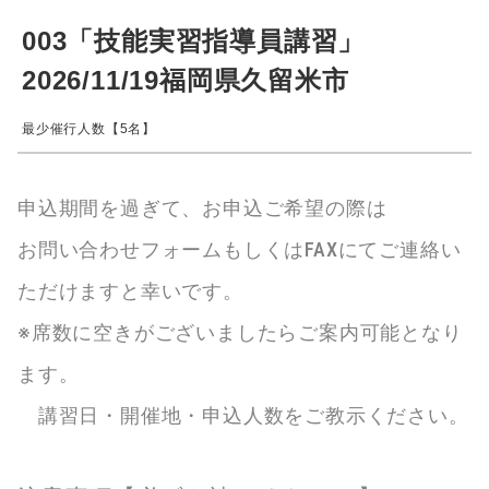
003「技能実習指導員講習」
2026/11/19福岡県久留米市
最少催行人数【5名】
申込期間を過ぎて、お申込ご希望の際は
お問い合わせフォームもしくはFAXにてご連絡い
ただけますと幸いです。
※席数に空きがございましたらご案内可能となり
ます。
講習日・開催地・申込人数をご教示ください。