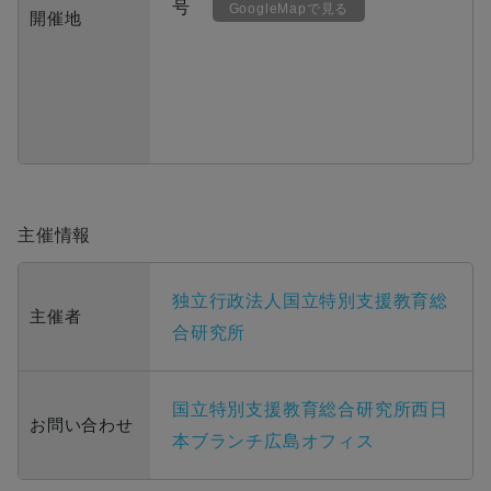
号
GoogleMapで見る
開催地
主催情報
独立行政法人国立特別支援教育総
主催者
合研究所
国立特別支援教育総合研究所西日
お問い合わせ
本ブランチ広島オフィス