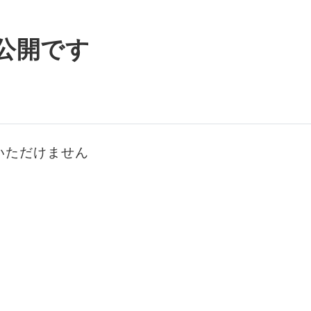
公開です
いただけません