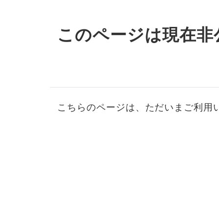
このページは現在非
こちらのページは、ただいまご利用