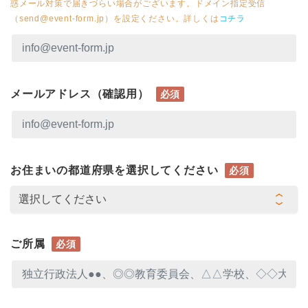
惑メール対策で届きづらい場合がございます。ドメイン指定受信
（send@event-form.jp）を設定ください。詳しくは
コチラ
メールアドレス（確認用）
必須
お住まいの都道府県を選択してください
必須
ご所属
必須