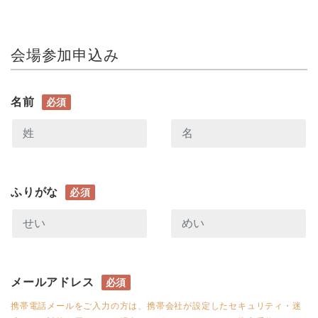
会場参加申込み
名前
必須
ふりがな
必須
メールアドレス
必須
携帯電話メールをご入力の方は、携帯会社が設定したセキュリティ・迷