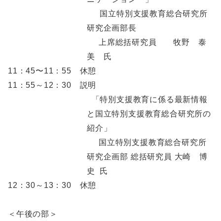
国立特別支援教育総合研究所
研究企画部長
上席総括研究員 牧野 泰
美 氏
11：45〜11：55 休憩
11：55～12：30 説明
「特別支援教育に係る最新情報
と国立特別支援教育総合研究所の
紹介」
国立特別支援教育総合研究所
研究企画部 総括研究員 大崎 博
史 氏
12：30～13：30 休憩
＜午後の部＞