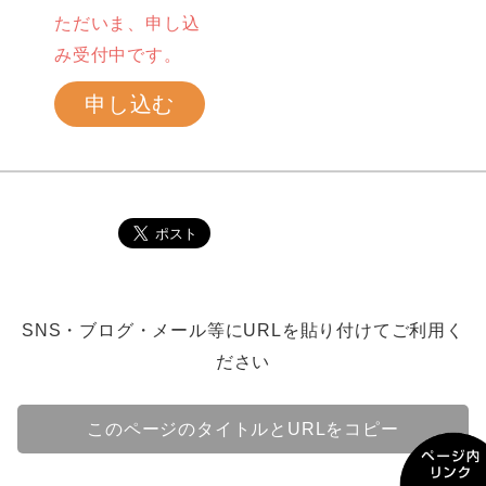
ただいま、申し込
み受付中です。
申し込む
SNS・ブログ・メール等にURLを貼り付けてご利用く
ださい
このページのタイトルとURLをコピー