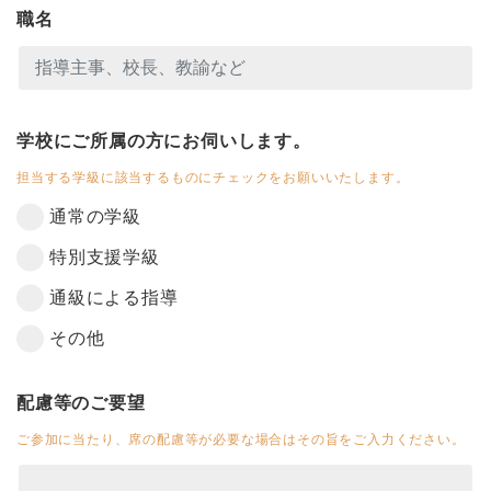
職名
学校にご所属の方にお伺いします。
担当する学級に該当するものにチェックをお願いいたします。
通常の学級
特別支援学級
通級による指導
その他
配慮等のご要望
ご参加に当たり、席の配慮等が必要な場合はその旨をご入力ください。