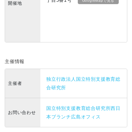
丁目5番1号
GoogleMapで見る
開催地
主催情報
独立行政法人国立特別支援教育総
主催者
合研究所
国立特別支援教育総合研究所西日
お問い合わせ
本ブランチ広島オフィス