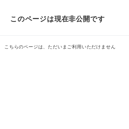
このページは現在非公開です
こちらのページは、ただいまご利用いただけません