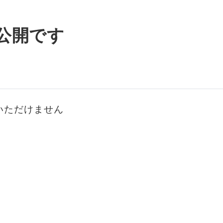
公開です
いただけません