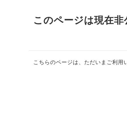
このページは現在非
こちらのページは、ただいまご利用