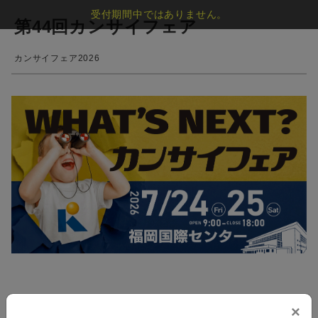
受付期間中ではありません。
第44回カンサイフェア
カンサイフェア2026
×