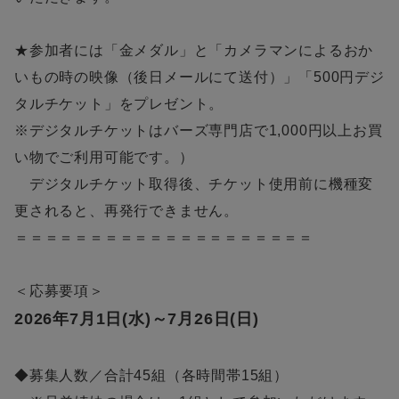
★参加者には「金メダル」と「カメラマンによるおか
いもの時の映像（後日メールにて送付）」「500円デジ
タルチケット」をプレゼント。
※デジタルチケットはバーズ専門店で1,000円以上お買
い物でご利用可能です。）
デジタルチケット取得後、チケット使用前に機種変
更されると、再発行できません。
＝＝＝＝＝＝＝＝＝＝＝＝＝＝＝＝＝＝＝＝
＜応募要項＞
2026年7月1日(水)～7月26日(日)
◆募集人数／合計45組（各時間帯15組）