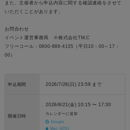
また、主催者から申込内容に関する確認連絡をさせて
いただくことがあります。
お問合わせ
イベント運営事務局 ※株式会社TM,C
フリーコール：0800-888-4135（平日10：00～17：
00）
申込期間
2026/7/26(日) 23:59 まで
2026/8/21(金) 10:15 〜 17:30
カレンダーに追加
開催日時
Google
Mac (iOS)