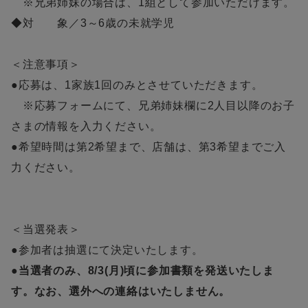
※兄弟姉妹の場合は、1組として参加いただけます。
◆対 象／3～6歳の未就学児
＜注意事項＞
●応募は、1家族1回のみとさせていただきます。
※応募フォームにて、兄弟姉妹欄に2人目以降のお子
さまの情報を入力ください。
●希望時間は第2希望まで、店舗は、第3希望までご入
力ください。
＜当選発表＞
●参加者は抽選にて決定いたします。
●当選者のみ、8/3(月)頃に参加書類を発送いたしま
す。なお、選外への連絡はいたしません。