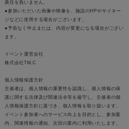
責任を負いません。
●参加いただいた画像や映像を、施設のHPやサイネー
ジなどに使用する場合がございます。
●予告なく中止または、内容が変更になる場合がござい
ます。
イベント運営会社
株式会社TM,C
個人情報保護方針
主催者は、個人情報の重要性を認識し、個人情報の保
護に関する法律及び関連法令等を厳守し、主催者の個
人情報保護方針に基づき、個人情報を取り扱います。
イベント参加者へのサービス向上を目的とし、参加案
内、関連情報の通知、次回の案内に利用いたします。