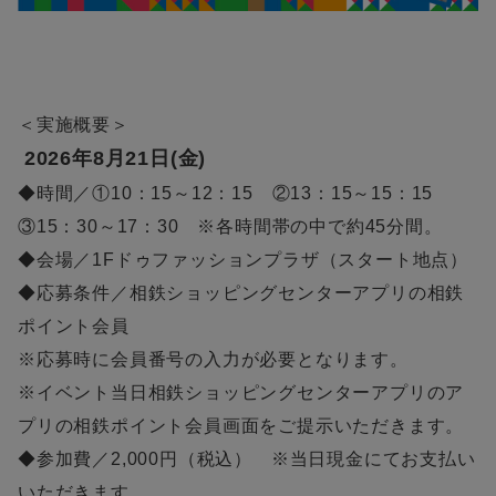
＜実施概要＞
2026年8月21日(金)
◆時間／①10：15～12：15 ②13：15～15：15
③15：30～17：30 ※各時間帯の中で約45分間。
◆会場／1Fドゥファッションプラザ（スタート地点）
◆応募条件／相鉄ショッピングセンターアプリの相鉄
ポイント会員
※応募時に会員番号の入力が必要となります。
※イベント当日相鉄ショッピングセンターアプリのア
プリの相鉄ポイント会員画面をご提示いただきます。
◆参加費／2,000円（税込） ※当日現金にてお支払い
いただきます。