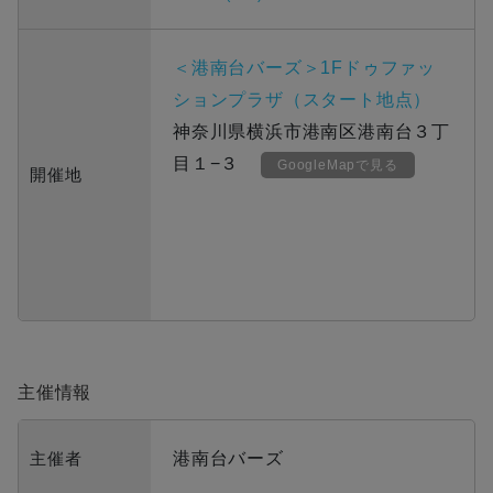
＜港南台バーズ＞1Fドゥファッ
ションプラザ（スタート地点）
神奈川県横浜市港南区港南台３丁
目１−３
GoogleMapで見る
開催地
主催情報
主催者
港南台バーズ