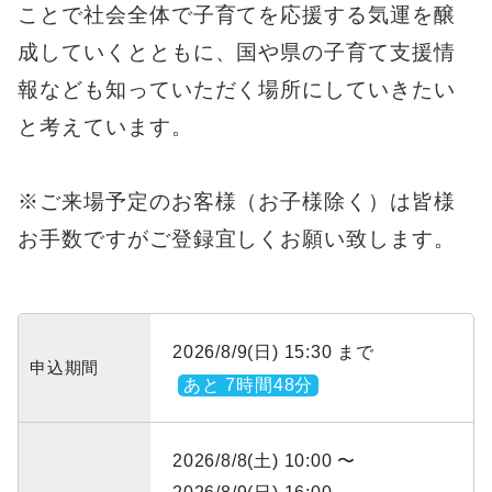
ことで社会全体で子育てを応援する気運を醸
成していくとともに、国や県の子育て支援情
報なども知っていただく場所にしていきたい
と考えています。
※ご来場予定のお客様（お子様除く）は皆様
お手数ですがご登録宜しくお願い致します。
2026/8/9(日) 15:30 まで
申込期間
あと 7時間48分
2026/8/8(土) 10:00 〜