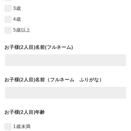
3歳
4歳
5歳以上
お子様(2人目)名前(フルネーム)
お子様(2人目)名前（フルネーム ふりがな）
お子様(2人目)年齢
1歳未満