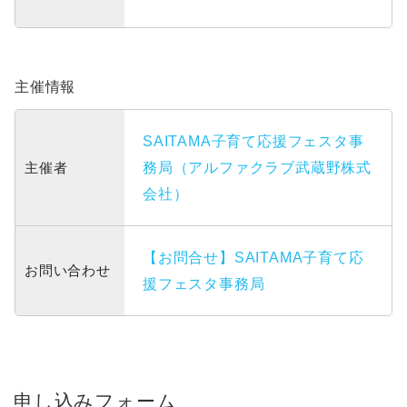
主催情報
SAITAMA子育て応援フェスタ事
主催者
務局（アルファクラブ武蔵野株式
会社）
【お問合せ】SAITAMA子育て応
お問い合わせ
援フェスタ事務局
申し込みフォーム