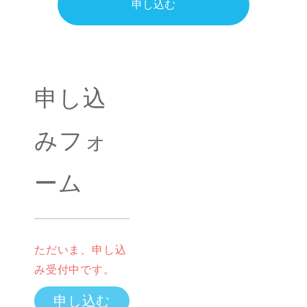
申し込む
申し込
みフォ
ーム
ただいま、申し込
み受付中です。
申し込む