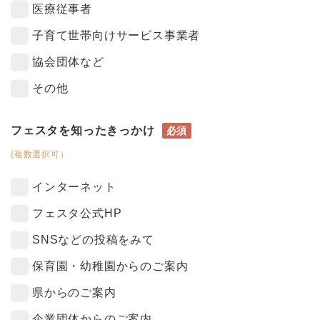
医療従事者
子育て世帯向けサービス事業者
協会団体など
その他
フェスタを知ったきっかけ
必須
(複数選択可）
インターネット
フェスタ公式HP
SNSなどの投稿をみて
保育園・幼稚園からのご案内
県からのご案内
企業団体からのご案内