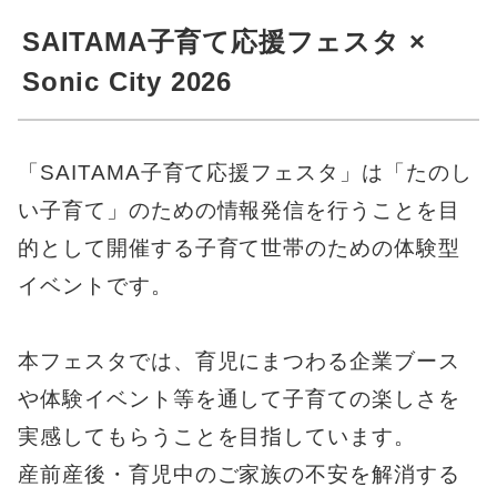
SAITAMA子育て応援フェスタ ×
Sonic City 2026
「SAITAMA子育て応援フェスタ」は「たのし
い子育て」のための情報発信を行うことを目
的として開催する子育て世帯のための体験型
イベントです。
本フェスタでは、育児にまつわる企業ブース
や体験イベント等を通して子育ての楽しさを
実感してもらうことを目指しています。
産前産後・育児中のご家族の不安を解消する