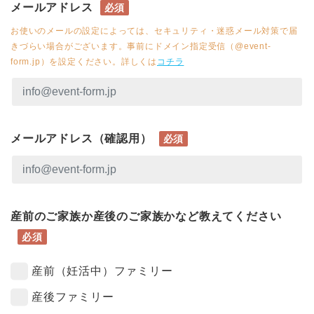
メールアドレス
必須
お使いのメールの設定によっては、セキュリティ・迷惑メール対策で届
きづらい場合がございます。事前にドメイン指定受信（@event-
form.jp）を設定ください。詳しくは
コチラ
メールアドレス（確認用）
必須
産前のご家族か産後のご家族かなど教えてください
必須
産前（妊活中）ファミリー
産後ファミリー