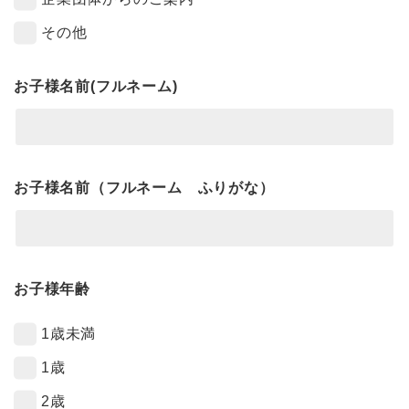
その他
お子様名前(フルネーム)
お子様名前（フルネーム ふりがな）
お子様年齢
1歳未満
1歳
2歳