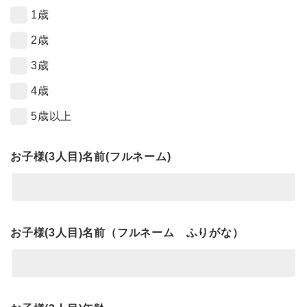
1歳
2歳
3歳
4歳
5歳以上
お子様(3人目)名前(フルネーム)
お子様(3人目)名前（フルネーム ふりがな）