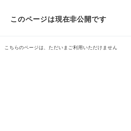
このページは現在非公開です
こちらのページは、ただいまご利用いただけません