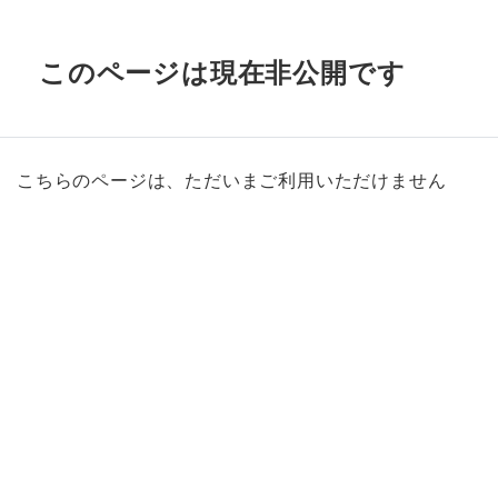
このページは現在非公開です
こちらのページは、ただいまご利用いただけません