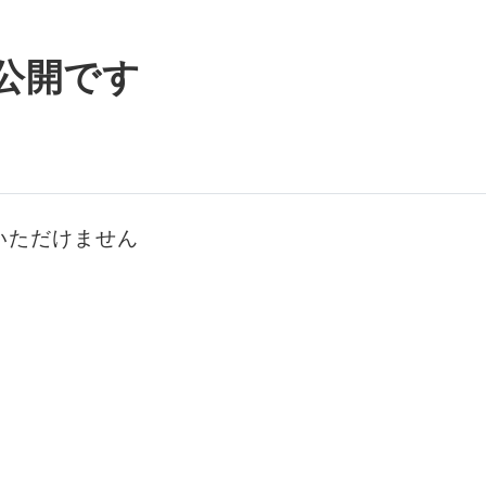
公開です
いただけません