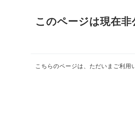
このページは現在非
こちらのページは、ただいまご利用