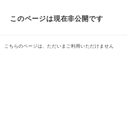
このページは現在非公開です
こちらのページは、ただいまご利用いただけません