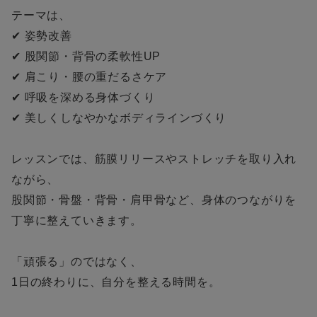
テーマは、
✔ 姿勢改善
✔ 股関節・背骨の柔軟性UP
✔ 肩こり・腰の重だるさケア
✔ 呼吸を深める身体づくり
✔ 美しくしなやかなボディラインづくり
レッスンでは、筋膜リリースやストレッチを取り入れ
ながら、
股関節・骨盤・背骨・肩甲骨など、身体のつながりを
丁寧に整えていきます。
「頑張る」のではなく、
1日の終わりに、自分を整える時間を。