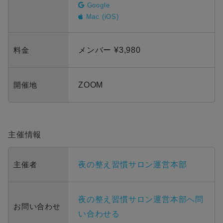
Google
Mac (iOS)
料金
メンバー ¥3,980
開催地
ZOOM
主催情報
主催者
夜の整え習慣サロン運営本部
夜の整え習慣サロン運営本部へ問
お問い合わせ
い合わせる