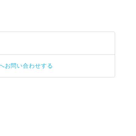
所へお問い合わせする