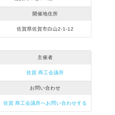
開催地住所
佐賀県佐賀市白山2-1-12
主催者
佐賀 商工会議所
お問い合わせ
佐賀 商工会議所へお問い合わせする