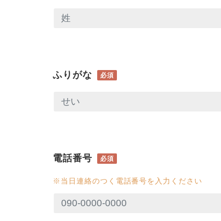
ふりがな
必須
電話番号
必須
※当日連絡のつく電話番号を入力ください