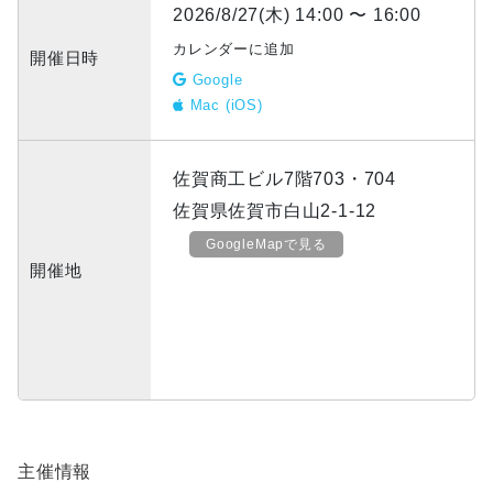
2026/8/27(木) 14:00 〜 16:00
カレンダーに追加
開催日時
Google
Mac (iOS)
佐賀商工ビル7階703・704
佐賀県佐賀市白山2-1-12
GoogleMapで見る
開催地
主催情報