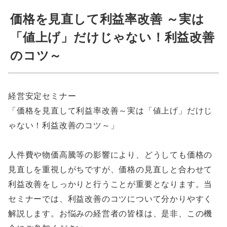
価格を見直して利益率改善 ～実は
「値上げ」だけじゃない！利益改善
のコツ～
経営安定セミナー
「価格を見直して利益率改善～実は「値上げ」だけじ
ゃない！利益改善のコツ～」
人件費や物価高騰等の影響により、どうしても価格の
見直しを重視しがちですが、価格の見直しと合わせて
利益改善をしっかりと行うことが重要となります。当
セミナーでは、利益改善のコツについて分かりやすく
解説します。お悩みの経営者の皆様は、是非、この機