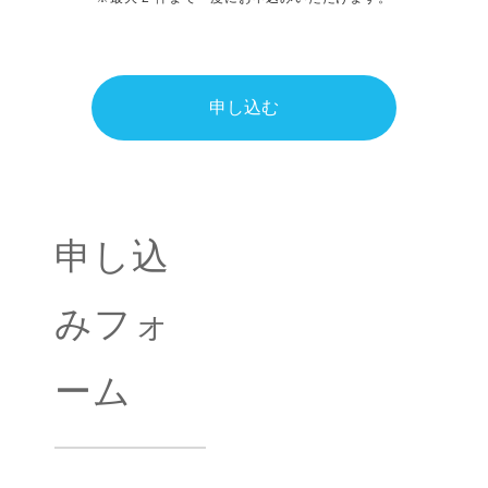
申し込む
申し込
みフォ
ーム