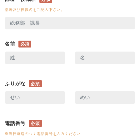
部署及び役職名をご記入下さい。
名前
必須
ふりがな
必須
電話番号
必須
※当日連絡のつく電話番号を入力ください