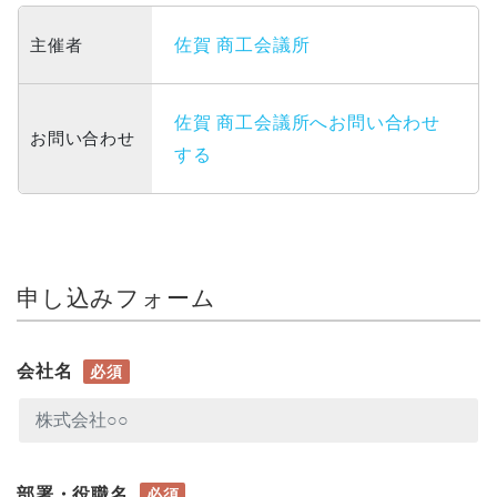
主催者
佐賀 商工会議所
佐賀 商工会議所へお問い合わせ
お問い合わせ
する
申し込みフォーム
会社名
必須
部署・役職名
必須