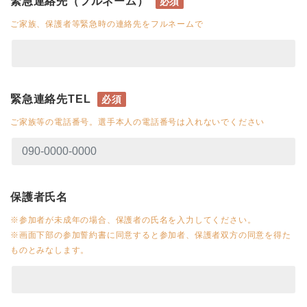
緊急連絡先（フルネーム）
必須
ご家族、保護者等緊急時の連絡先をフルネームで
緊急連絡先TEL
必須
ご家族等の電話番号。選手本人の電話番号は入れないでください
保護者氏名
※参加者が未成年の場合、保護者の氏名を入力してください。
※画面下部の参加誓約書に同意すると参加者、保護者双方の同意を得た
ものとみなします。