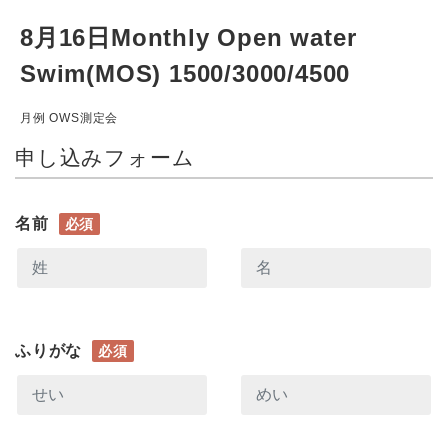
8月16日Monthly Open water
Swim(MOS) 1500/3000/4500
月例 OWS測定会
申し込みフォーム
名前
必須
ふりがな
必須