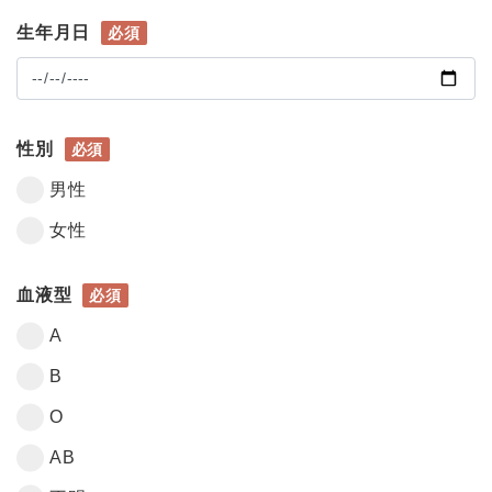
生年月日
必須
性別
必須
男性
女性
血液型
必須
A
B
O
AB