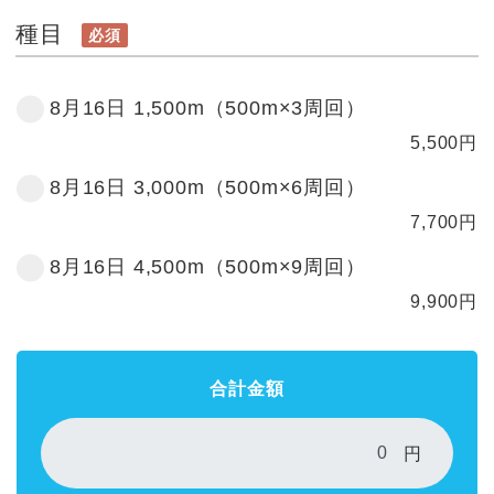
種目
必須
8月16日 1,500m（500m×3周回）
5,500
円
8月16日 3,000m（500m×6周回）
7,700
円
8月16日 4,500m（500m×9周回）
9,900
円
合計金額
円