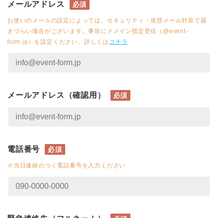
メールアドレス
必須
お使いのメールの設定によっては、セキュリティ・迷惑メール対策で届
きづらい場合がございます。事前にドメイン指定受信（@event-
form.jp）を設定ください。詳しくは
コチラ
メールアドレス（確認用）
必須
電話番号
必須
※当日連絡のつく電話番号を入力ください