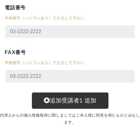
電話番号
半角数字（ハイフンあり）で入力して下さい
FAX番号
半角数字（ハイフンあり）で入力して下さい
追加受講者
1
追加
代理人からの個人情報取得に関しましてはご本人様に同意を得たものとみなし
ます。