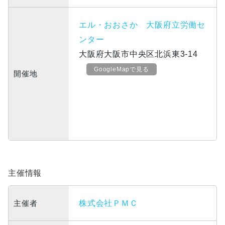
エル・おおさか 大阪府立労働セ
ンター
大阪府大阪市中央区北浜東3-14
GoogleMapで見る
開催地
主催情報
主催者
株式会社ＰＭＣ