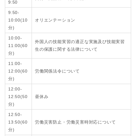
9:50
9:50-
10:00(10
オリエンテーション
分)
10:00-
外国人の技能実習の適正な実施及び技能実習
11:00(60
生の保護に関する法律について
分)
11:00-
12:00
(6
0
労働関係法令について
分
)
12:00-
12:50
(
50
昼休み
分
)
12:50-
13:50
(6
0
労働災害防止・労働災害時対応について
分
)