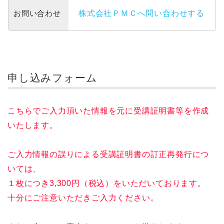
お問い合わせ
株式会社ＰＭＣへ問い合わせする
申し込みフォーム
こちらでご入力頂いた情報を元に受講証明書等を作成
いたします。
ご入力情報の誤りによる受講証明書の訂正再発行につ
いては、
１枚につき3,300円（税込）をいただいております。
十分にご注意いただきご入力ください。