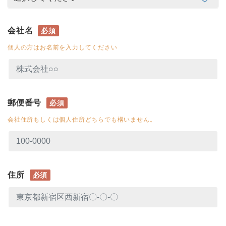
会社名
必須
個人の方はお名前を入力してください
郵便番号
必須
会社住所もしくは個人住所どちらでも構いません。
住所
必須