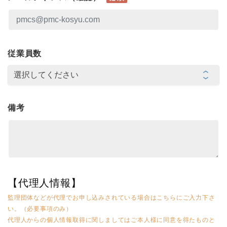
従業員数
備考
【代理人情報】
監理団体などが代理でお申し込みされている場合はこちらにご入力下さ
い。（必要事項のみ）
代理人からの個人情報取得に関しましてはご本人様に同意を得たものと