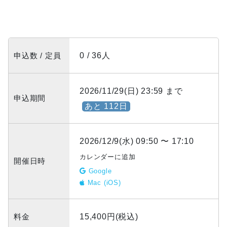
申込数 / 定員
0 / 36人
2026/11/29(日) 23:59 まで
申込期間
あと 112日
2026/12/9(水) 09:50 〜 17:10
カレンダーに追加
開催日時
Google
Mac (iOS)
料金
15,400円(税込)