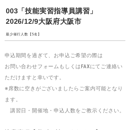
003「技能実習指導員講習」
2026/12/9大阪府大阪市
最少催行人数【5名】
申込期間を過ぎて、お申込ご希望の際は
お問い合わせフォームもしくはFAXにてご連絡い
ただけますと幸いです。
※席数に空きがございましたらご案内可能となり
ます。
講習日・開催地・申込人数をご教示ください。