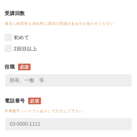
受講回数
過去に他団体も含め同じ講習の受講があるかお知らせください
初めて
2回目以上
役職
必須
電話番号
必須
半角数字（ハイフンあり）で入力して下さい