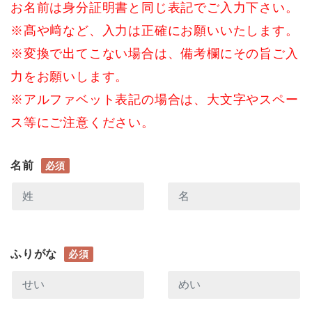
お名前は身分証明書と同じ表記でご入力下さい。
※髙や﨑など、入力は正確にお願いいたします。
※変換で出てこない場合は、備考欄にその旨ご入
力をお願いします。
※アルファベット表記の場合は、大文字やスペー
ス等にご注意ください。
名前
必須
ふりがな
必須