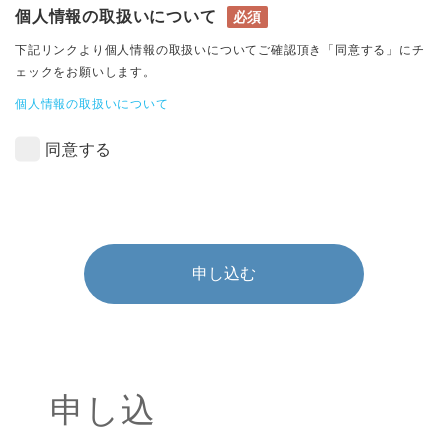
個人情報の取扱いについて
必須
下記リンクより個人情報の取扱いについてご確認頂き「同意する」にチ
ェックをお願いします。
個人情報の取扱いについて
同意する
申し込む
申し込