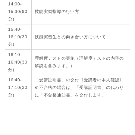
14:00-
15:30
(9
0
技能実習指導の行い方
分
)
15:40-
16:10
(3
0
技能実習生との向き合い方について
分
)
16:10-
理解度テストの実施（理解度テストの内容の
16:40
(
30
解説を含みます。）
分
)
16:40-
「受講証明書」の交付《受講者の本人確認》
17:10
(
30
※不合格の場合は、「受講証明書」の代わり
分
)
に「不合格通知書」を交付します。