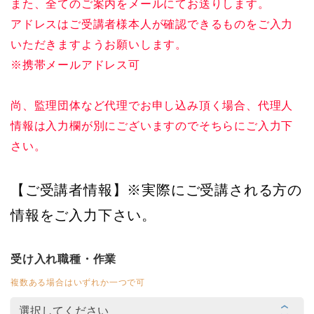
また、全てのご案内をメールにてお送りします。
アドレスはご受講者様本人が確認できるものをご入力
いただきますようお願いします。
※携帯メールアドレス可
尚、監理団体など代理でお申し込み頂く場合、代理人
情報は入力欄が別にございますのでそちらにご入力下
さい。
【ご受講者情報】※実際にご受講される方の
情報をご入力下さい。
受け入れ職種・作業
複数ある場合はいずれか一つで可