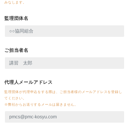
みなします。
監理団体名
ご担当者名
代理人メールアドレス
監理団体が代理申込をする際は、ご担当者様のメールアドレスを登録し
てください。
※弊社からお送りするメールは届きません。