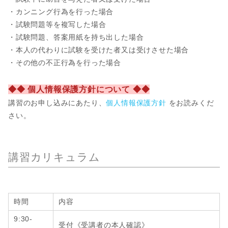
・カンニング行為を行った場合
・試験問題等を複写した場合
・試験問題、答案用紙を持ち出した場合
・本人の代わりに試験を受けた者又は受けさせた場合
・その他の不正行為を行った場合
◆◆ 個人情報保護方針について ◆◆
講習のお申し込みにあたり、
個人情報保護方針
をお読みくだ
さい。
講習カリキュラム
時間
内容
9:30-
受付《受講者の本人確認》