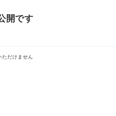
公開です
いただけません