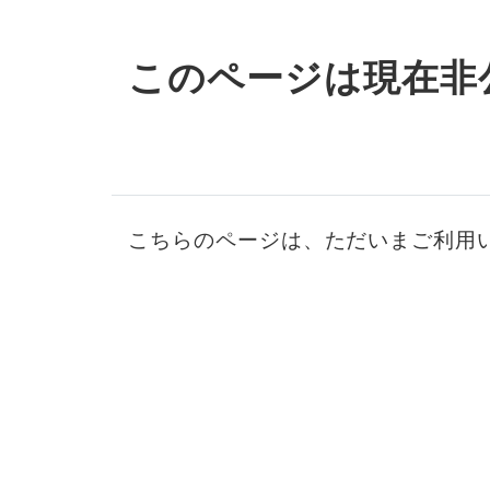
このページは現在非
こちらのページは、ただいまご利用