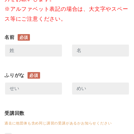
※アルファベット表記の場合は、大文字やスペー
ス等にご注意ください。
名前
必須
ふりがな
必須
受講回数
過去に他団体も含め同じ講習の受講があるかお知らせください