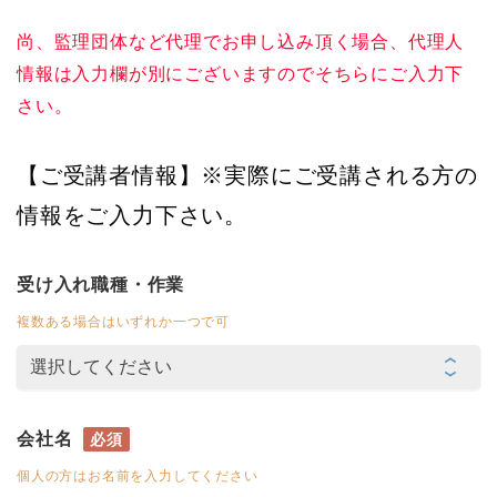
尚、監理団体など代理でお申し込み頂く場合、代理人
情報は入力欄が別にございますのでそちらにご入力下
さい。
【ご受講者情報】※実際にご受講される方の
情報をご入力下さい。
受け入れ職種・作業
複数ある場合はいずれか一つで可
会社名
必須
個人の方はお名前を入力してください