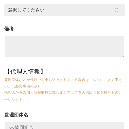
備考
【代理人情報】
監理団体などが代理でお申し込みされている場合はこちらにご入力下さ
い。（必要事項のみ）
代理人からの個人情報取得に関しましてはご本人様に同意を得たものと
みなします。
監理団体名