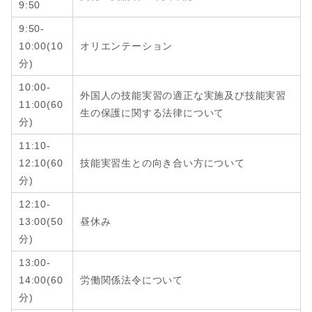
9:50
9:50-
10:00(10
オリエンテーション
分)
10:00-
外国人の技能実習の適正な実施及び技能実習
11:00(60
生の保護に関する法律について
分)
11:10-
12:10
(6
0
技能実習生との向き合い方について
分
)
12:10-
13:00
(
50
昼休み
分
)
13:00-
14:00
(6
0
労働関係法令について
分
)