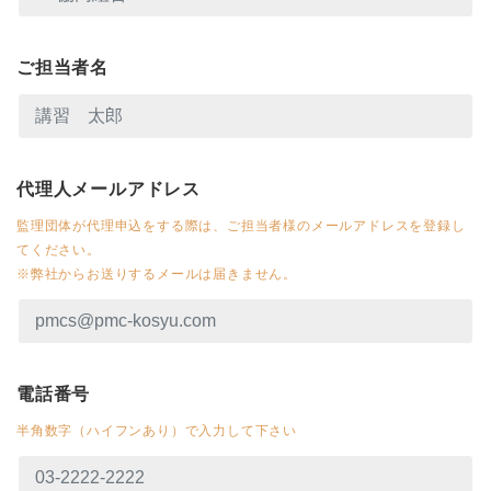
ご担当者名
代理人メールアドレス
監理団体が代理申込をする際は、ご担当者様のメールアドレスを登録し
てください。
※弊社からお送りするメールは届きません。
電話番号
半角数字（ハイフンあり）で入力して下さい