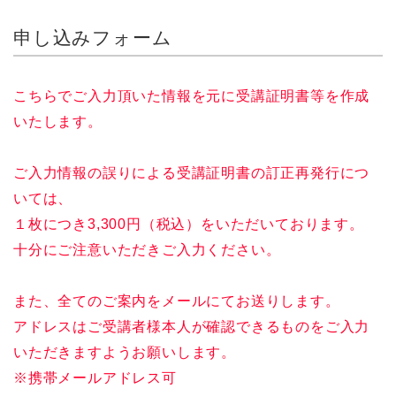
申し込みフォーム
こちらでご入力頂いた情報を元に受講証明書等を作成
いたします。
ご入力情報の誤りによる受講証明書の訂正再発行につ
いては、
１枚につき3,300円（税込）をいただいております。
十分にご注意いただきご入力ください。
また、全てのご案内をメールにてお送りします。
アドレスはご受講者様本人が確認できるものをご入力
いただきますようお願いします。
※携帯メールアドレス可