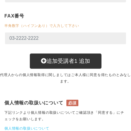
FAX番号
半角数字（ハイフンあり）で入力して下さい
追加受講者
1
追加
代理人からの個人情報取得に関しましてはご本人様に同意を得たものとみなし
ます。
個人情報の取扱いについて
必須
下記リンクより個人情報の取扱いについてご確認頂き「同意する」にチ
ェックをお願いします。
個人情報の取扱いについて