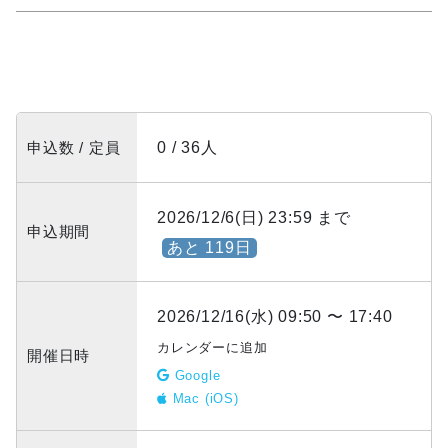
申込数 / 定員
0 / 36人
2026/12/6(日) 23:59 まで
申込期間
あと 119日
2026/12/16(水) 09:50 〜 17:40
カレンダーに追加
開催日時
Google
Mac (iOS)