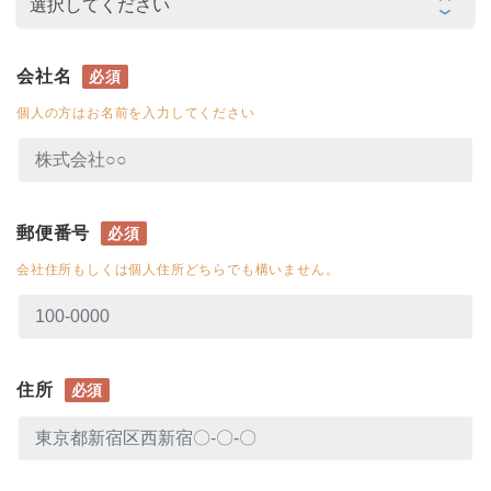
会社名
必須
個人の方はお名前を入力してください
郵便番号
必須
会社住所もしくは個人住所どちらでも構いません。
住所
必須