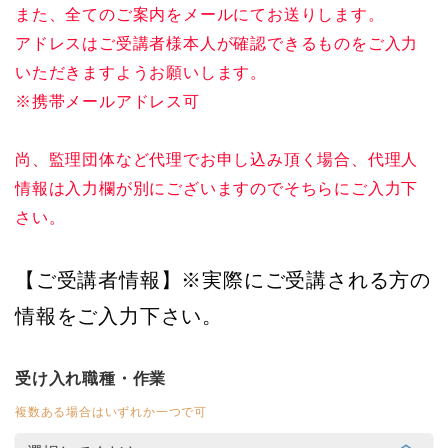
また、全てのご案内をメールにてお送りします。
アドレスはご受講者様本人が確認できるものをご入力
いただきますようお願いします。
※携帯メールアドレス可
尚、監理団体など代理でお申し込み頂く場合、代理人
情報は入力欄が別にございますのでそちらにご入力下
さい。
【ご受講者情報】※実際にご受講される方の
情報をご入力下さい。
受け入れ職種・作業
複数ある場合はいずれか一つで可