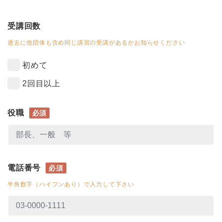
受講回数
過去に他団体も含め同じ講習の受講があるかお知らせください
初めて
2回目以上
役職
必須
電話番号
必須
半角数字（ハイフンあり）で入力して下さい