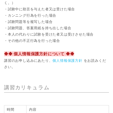
く。）
・試験中に助言を与えた者又は受けた場合
・カンニング行為を行った場合
・試験問題等を複写した場合
・試験問題、答案用紙を持ち出した場合
・本人の代わりに試験を受けた者又は受けさせた場合
・その他の不正行為を行った場合
◆◆ 個人情報保護方針について ◆◆
講習のお申し込みにあたり、
個人情報保護方針
をお読みくだ
さい。
講習カリキュラム
時間
内容