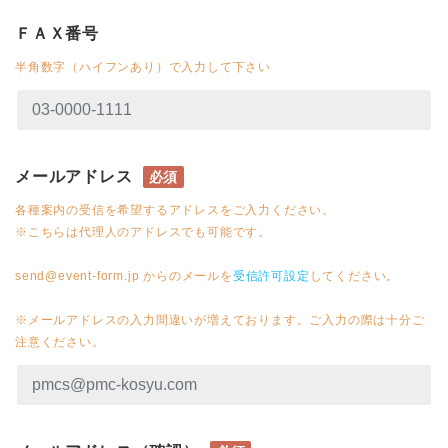
ＦＡＸ番号
半角数字（ハイフンあり）で入力して下さい
メールアドレス
必須
各種案内の受信を希望するアドレスをご入力ください。
※こちらは代理人のアドレスでも可能です。
send@event-form.jp からのメールを
受信許可設定
してください。
※メールアドレスの入力間違いが増えております。ご入力の際は十分ご
注意ください。