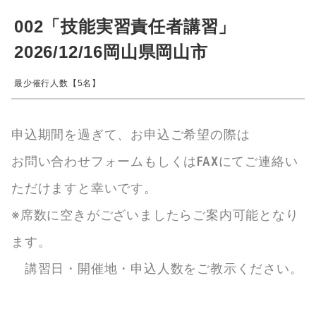
002「技能実習責任者講習」
2026/12/16岡山県岡山市
最少催行人数【5名】
申込期間を過ぎて、お申込ご希望の際は
お問い合わせフォームもしくはFAXにてご連絡い
ただけますと幸いです。
※席数に空きがございましたらご案内可能となり
ます。
講習日・開催地・申込人数をご教示ください。