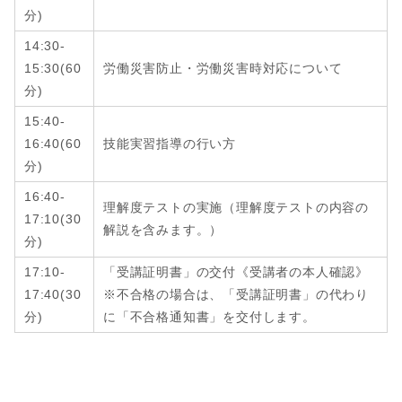
分
)
14:30-
15:30
(
60
労働災害防止・労働災害時対応について
分
)
15:40-
16:40
(
60
技能実習指導の行い方
分
)
16:40-
理解度テストの実施（理解度テストの内容の
17:10
(
30
解説を含みます。）
分
)
17:10-
「受講証明書」の交付《受講者の本人確認》
17:40
(
30
※不合格の場合は、「受講証明書」の代わり
分
)
に「不合格通知書」を交付します。