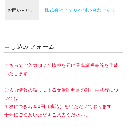
お問い合わせ
株式会社ＰＭＣへ問い合わせする
申し込みフォーム
こちらでご入力頂いた情報を元に受講証明書等を作成
いたします。
ご入力情報の誤りによる受講証明書の訂正再発行につ
いては、
１枚につき3,300円（税込）をいただいております。
十分にご注意いただきご入力ください。