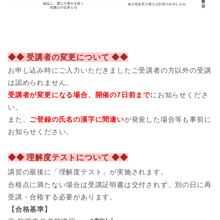
◆◆ 受講者の変更について ◆◆
お申し込み時にご入力いただきましたご受講者の方以外の受講
は認められません。
受講者が変更になる場合、開催の7日前まで
にお知らせくださ
い。
また、
ご登録の氏名の漢字に間違い
が発覚した場合等も事前に
お知らせください。
◆◆ 理解度テストについて ◆◆
講習の最後に「理解度テスト」が実施されます。
合格点に満たない場合は受講証明書は交付されず、別の日に再
受講・合格する必要があります。
【合格基準】