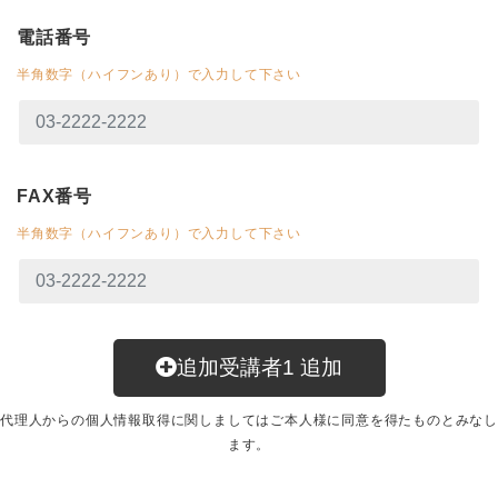
電話番号
半角数字（ハイフンあり）で入力して下さい
FAX番号
半角数字（ハイフンあり）で入力して下さい
追加受講者
1
追加
代理人からの個人情報取得に関しましてはご本人様に同意を得たものとみなし
ます。