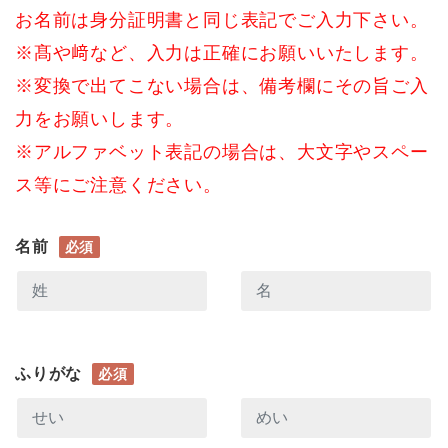
お名前は身分証明書と同じ表記でご入力下さい。
※髙や﨑など、入力は正確にお願いいたします。
※変換で出てこない場合は、備考欄にその旨ご入
力をお願いします。
※アルファベット表記の場合は、大文字やスペー
ス等にご注意ください。
名前
必須
ふりがな
必須