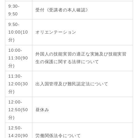
9:30-
受付《受講者の本人確認》
9:50
9:50-
10:00(10
オリエンテーション
分)
10:00-
外国人の技能実習の適正な実施及び技能実習
11:30(90
生の保護に関する法律について
分)
11:30-
12:00
(
30
出入国管理及び難民認定法について
分
)
12:00-
12:50
(
50
昼休み
分
)
12:50-
14:20
(
90
労働関係法令について