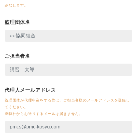
みなします。
監理団体名
ご担当者名
代理人メールアドレス
監理団体が代理申込をする際は、ご担当者様のメールアドレスを登録し
てください。
※弊社からお送りするメールは届きません。