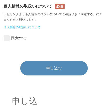
個人情報の取扱いについて
必須
下記リンクより個人情報の取扱いについてご確認頂き「同意する」にチ
ェックをお願いします。
個人情報の取扱いについて
同意する
申し込む
申し込