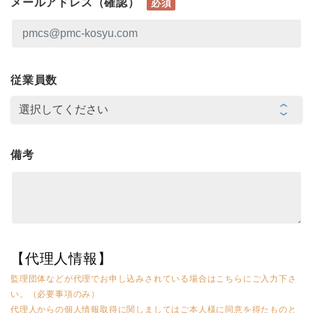
メールアドレス（確認）
必須
従業員数
備考
【代理人情報】
監理団体などが代理でお申し込みされている場合はこちらにご入力下さ
い。（必要事項のみ）
代理人からの個人情報取得に関しましてはご本人様に同意を得たものと