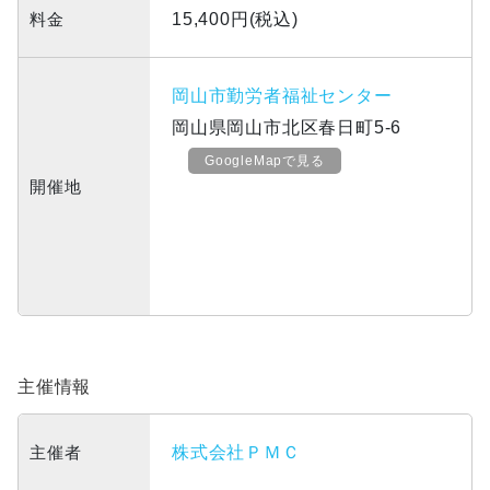
料金
15,400円(税込)
岡山市勤労者福祉センター
岡山県岡山市北区春日町5-6
GoogleMapで見る
開催地
主催情報
主催者
株式会社ＰＭＣ